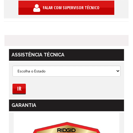
FALAR COM SUPERVISOR TÉCNICO
ASSISTÊNCIA TÉCNICA
IR
GARANTIA