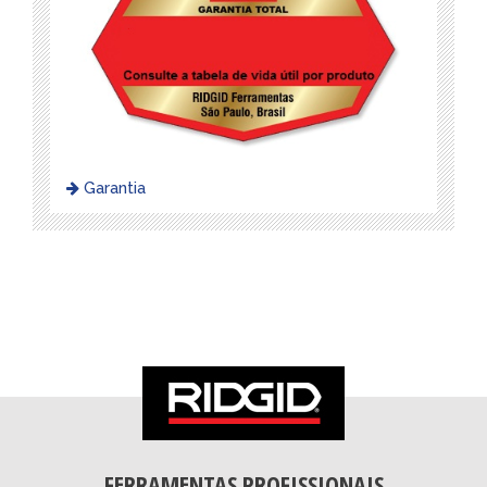
Garantia
FERRAMENTAS PROFISSIONAIS