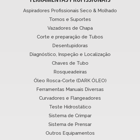
Aspiradores Profissionais Seco & Molhado
Tornos e Suportes
Vazadores de Chapa
Corte e preparação de Tubos
Desentupidoras
Diagnóstico, Inspeção e Localização
Chaves de Tubo
Rosqueadeiras
Óleo Rosca-Corte (DARK ÓLEO)
Ferramentas Manuais Diversas
Curvadores e Flangeadores
Teste Hidrostático
Sistema de Crimpar
Sistema de Prensar
Outros Equipamentos