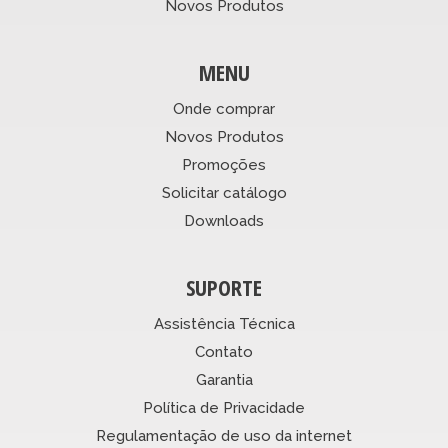
Novos Produtos
MENU
Onde comprar
Novos Produtos
Promoções
Solicitar catálogo
Downloads
SUPORTE
Assistência Técnica
Contato
Garantia
Política de Privacidade
Regulamentação de uso da internet