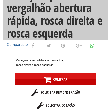
vergalhão abertura
rápida, rosca direita e
rosca esquerda
Compartilhe
Cabeçote p/ vergalhão abertura rápida,
rosca direita e rosca esquerda
COMPRAR
SOLICITAR DEMONSTRAÇÃO
SOLICITAR COTAÇÃO