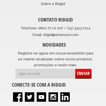
Sobre a Ridgid
CONTATO RIDGID
Telefone: 0800 77 10 007 / (15) 3413-7114
Email: ridgid@emerson.com
NOVIDADES
Registre-se agora em nossa newsletter para
se manter atualizado sobre novos produtos,
promoções e muito mais.
ENVIAR
CONECTE-SE COM A RIDGID