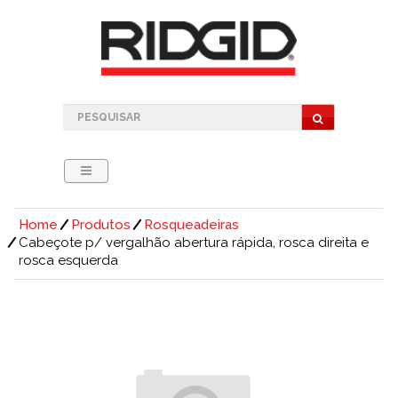
Home
Produtos
Rosqueadeiras
Cabeçote p/ vergalhão abertura rápida, rosca direita e
rosca esquerda