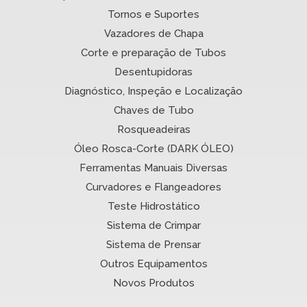
Tornos e Suportes
Vazadores de Chapa
Corte e preparação de Tubos
Desentupidoras
Diagnóstico, Inspeção e Localização
Chaves de Tubo
Rosqueadeiras
Óleo Rosca-Corte (DARK ÓLEO)
Ferramentas Manuais Diversas
Curvadores e Flangeadores
Teste Hidrostático
Sistema de Crimpar
Sistema de Prensar
Outros Equipamentos
Novos Produtos