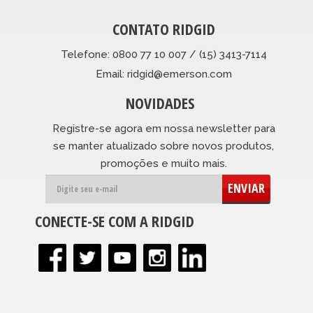
CONTATO RIDGID
Telefone: 0800 77 10 007 / (15) 3413-7114
Email: ridgid@emerson.com
NOVIDADES
Registre-se agora em nossa newsletter para
se manter atualizado sobre novos produtos,
promoções e muito mais.
ENVIAR
CONECTE-SE COM A RIDGID