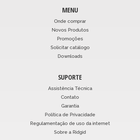
MENU
Onde comprar
Novos Produtos
Promoções
Solicitar catálogo
Downloads
SUPORTE
Assistência Técnica
Contato
Garantia
Política de Privacidade
Regulamentação de uso da internet
Sobre a Ridgid