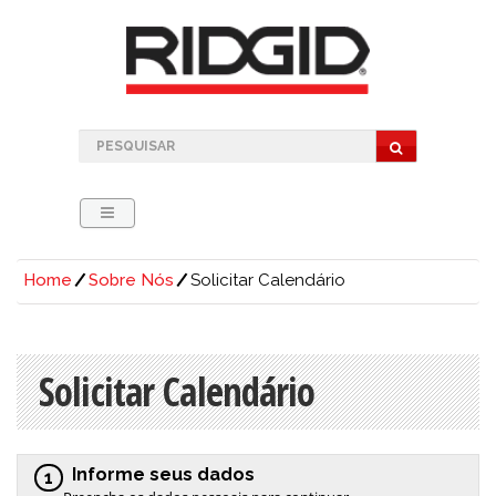
Home
Sobre Nós
Solicitar Calendário
Solicitar Calendário
Informe seus dados
1