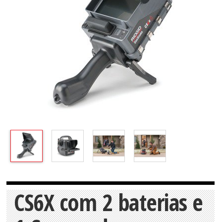
CS6X com 2 baterias e