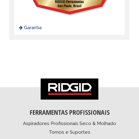
Garantia
FERRAMENTAS PROFISSIONAIS
Aspiradores Profissionais Seco & Molhado
Tornos e Suportes