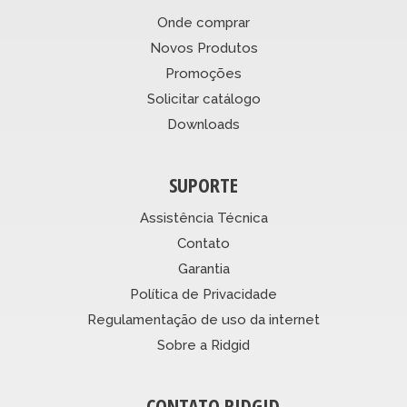
Onde comprar
Novos Produtos
Promoções
Solicitar catálogo
Downloads
SUPORTE
Assistência Técnica
Contato
Garantia
Política de Privacidade
Regulamentação de uso da internet
Sobre a Ridgid
CONTATO RIDGID