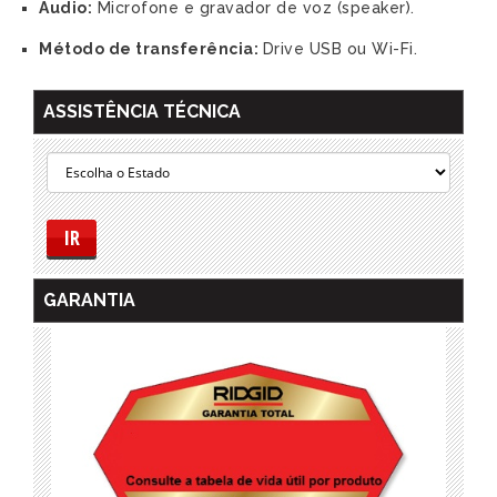
Audio:
Microfone e gravador de voz (speaker).
Método de transferência:
Drive USB ou Wi-Fi.
ASSISTÊNCIA TÉCNICA
IR
GARANTIA