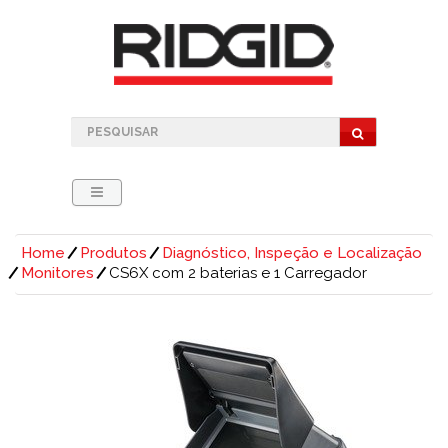
Home
Produtos
Diagnóstico, Inspeção e Localização
Monitores
CS6X com 2 baterias e 1 Carregador