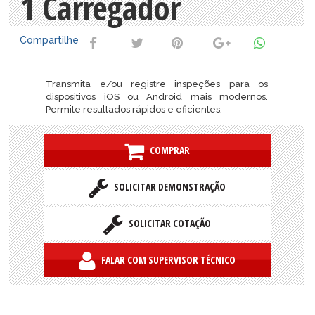
1 Carregador
Compartilhe
Transmita e/ou registre inspeções para os
dispositivos iOS ou Android mais modernos.
Permite resultados rápidos e eficientes.
COMPRAR
SOLICITAR DEMONSTRAÇÃO
SOLICITAR COTAÇÃO
FALAR COM SUPERVISOR TÉCNICO