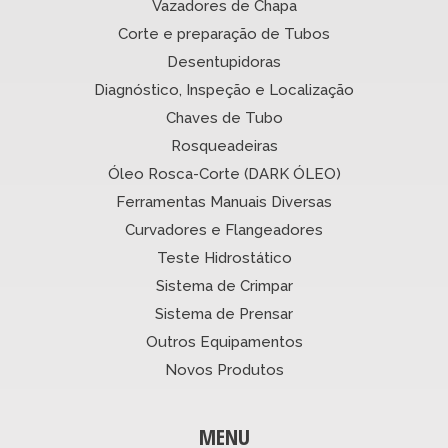
Vazadores de Chapa
Corte e preparação de Tubos
Desentupidoras
Diagnóstico, Inspeção e Localização
Chaves de Tubo
Rosqueadeiras
Óleo Rosca-Corte (DARK ÓLEO)
Ferramentas Manuais Diversas
Curvadores e Flangeadores
Teste Hidrostático
Sistema de Crimpar
Sistema de Prensar
Outros Equipamentos
Novos Produtos
MENU