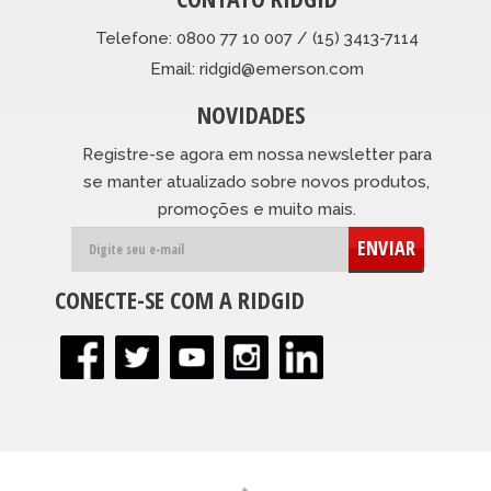
Telefone: 0800 77 10 007 / (15) 3413-7114
Email: ridgid@emerson.com
NOVIDADES
Registre-se agora em nossa newsletter para
se manter atualizado sobre novos produtos,
promoções e muito mais.
ENVIAR
CONECTE-SE COM A RIDGID