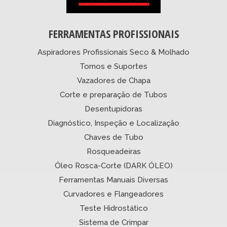
FERRAMENTAS PROFISSIONAIS
Aspiradores Profissionais Seco & Molhado
Tornos e Suportes
Vazadores de Chapa
Corte e preparação de Tubos
Desentupidoras
Diagnóstico, Inspeção e Localização
Chaves de Tubo
Rosqueadeiras
Óleo Rosca-Corte (DARK ÓLEO)
Ferramentas Manuais Diversas
Curvadores e Flangeadores
Teste Hidrostático
Sistema de Crimpar