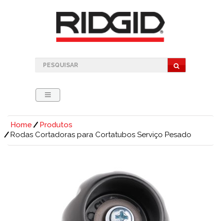
Home
Produtos
Rodas Cortadoras para Cortatubos Serviço Pesado