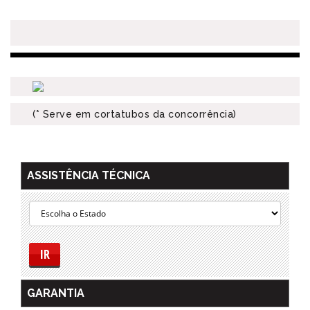
(* Serve em cortatubos da concorrência)
ASSISTÊNCIA TÉCNICA
IR
GARANTIA