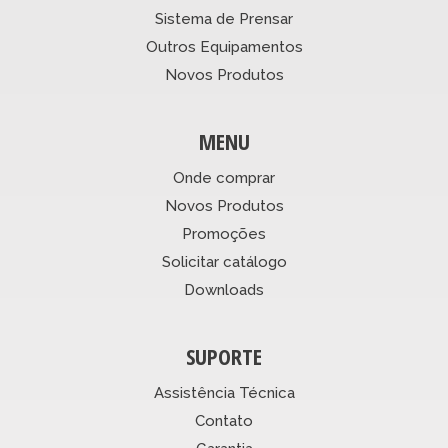
Sistema de Prensar
Outros Equipamentos
Novos Produtos
MENU
Onde comprar
Novos Produtos
Promoções
Solicitar catálogo
Downloads
SUPORTE
Assistência Técnica
Contato