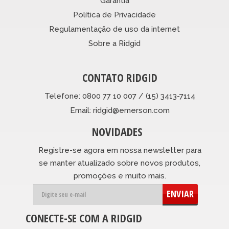
Garantia
Política de Privacidade
Regulamentação de uso da internet
Sobre a Ridgid
CONTATO RIDGID
Telefone: 0800 77 10 007 / (15) 3413-7114
Email: ridgid@emerson.com
NOVIDADES
Registre-se agora em nossa newsletter para
se manter atualizado sobre novos produtos,
promoções e muito mais.
ENVIAR
CONECTE-SE COM A RIDGID