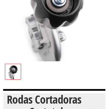
Rodas Cortadoras