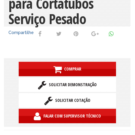
para Cortatubos
Serviço Pesado
Compartilhe
COMPRAR
SOLICITAR DEMONSTRAÇÃO
SOLICITAR COTAÇÃO
FALAR COM SUPERVISOR TÉCNICO