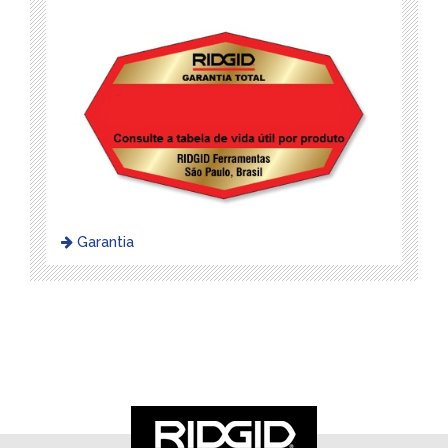
Garantia