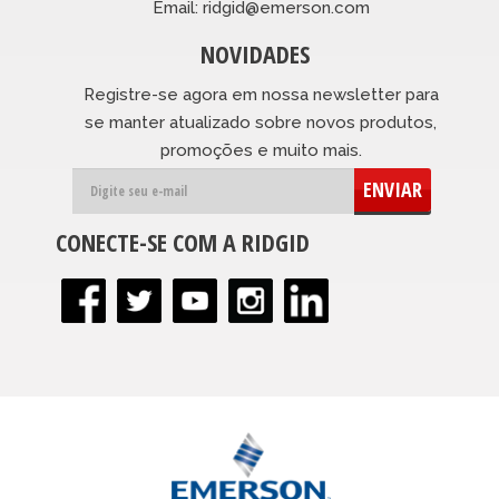
Email: ridgid@emerson.com
NOVIDADES
Registre-se agora em nossa newsletter para
se manter atualizado sobre novos produtos,
promoções e muito mais.
ENVIAR
CONECTE-SE COM A RIDGID