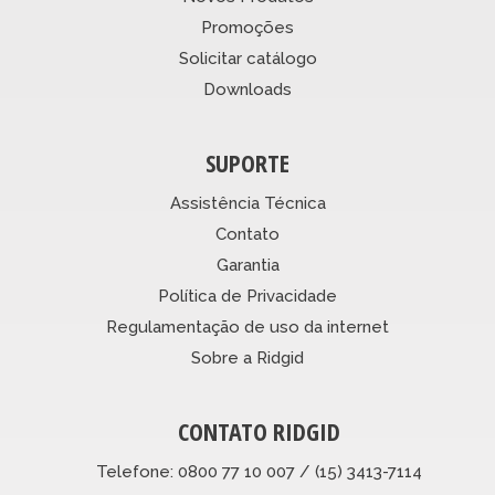
Promoções
Solicitar catálogo
Downloads
SUPORTE
Assistência Técnica
Contato
Garantia
Política de Privacidade
Regulamentação de uso da internet
Sobre a Ridgid
CONTATO RIDGID
Telefone: 0800 77 10 007 / (15) 3413-7114