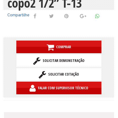
copo2 1/2” T-13
Compartilhe
COMPRAR
SOLICITAR DEMONSTRAÇÃO
SOLICITAR COTAÇÃO
FALAR COM SUPERVISOR TÉCNICO