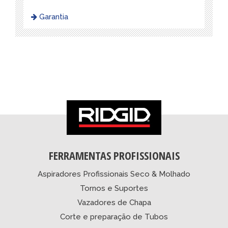
Garantia
FERRAMENTAS PROFISSIONAIS
Aspiradores Profissionais Seco & Molhado
Tornos e Suportes
Vazadores de Chapa
Corte e preparação de Tubos