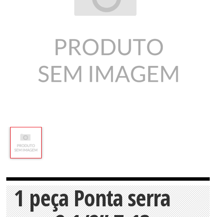
1 peça Ponta serra