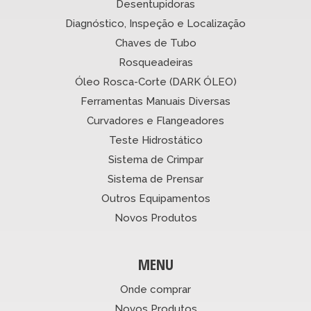
Desentupidoras
Diagnóstico, Inspeção e Localização
Chaves de Tubo
Rosqueadeiras
Óleo Rosca-Corte (DARK ÓLEO)
Ferramentas Manuais Diversas
Curvadores e Flangeadores
Teste Hidrostático
Sistema de Crimpar
Sistema de Prensar
Outros Equipamentos
Novos Produtos
MENU
Onde comprar
Novos Produtos