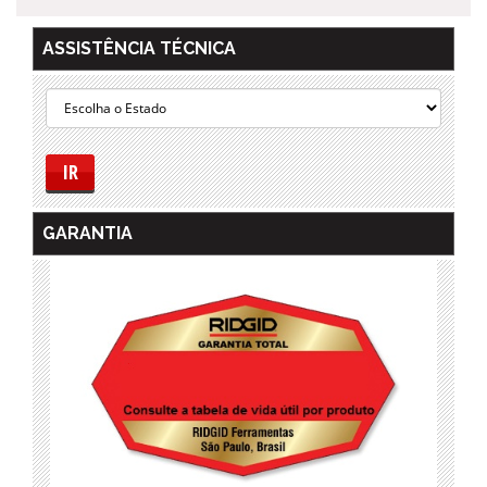
ASSISTÊNCIA TÉCNICA
IR
GARANTIA