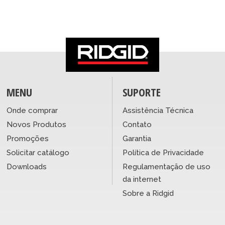
MENU
SUPORTE
Onde comprar
Assistência Técnica
Novos Produtos
Contato
Promoções
Garantia
Solicitar catálogo
Política de Privacidade
Downloads
Regulamentação de uso
da internet
Sobre a Ridgid