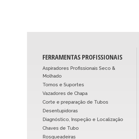
FERRAMENTAS PROFISSIONAIS
Aspiradores Profissionais Seco &
Molhado
Tornos e Suportes
Vazadores de Chapa
Corte e preparação de Tubos
Desentupidoras
Diagnóstico, Inspeção e Localização
Chaves de Tubo
Rosqueadeiras