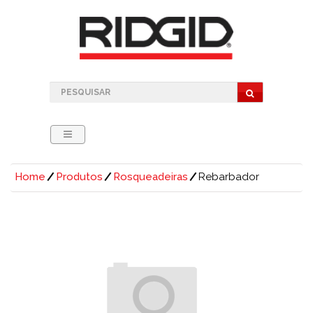
Home
Produtos
Rosqueadeiras
Rebarbador