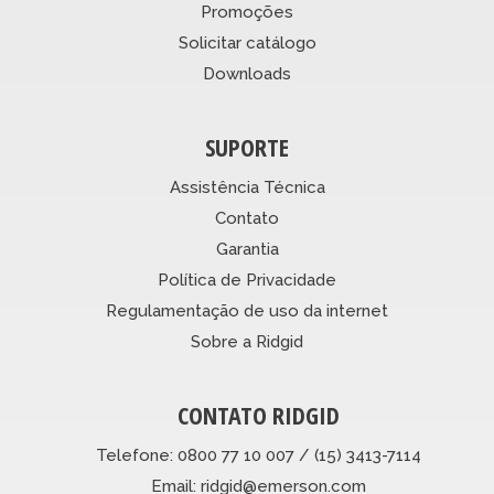
Promoções
Solicitar catálogo
Downloads
SUPORTE
Assistência Técnica
Contato
Garantia
Política de Privacidade
Regulamentação de uso da internet
Sobre a Ridgid
CONTATO RIDGID
Telefone: 0800 77 10 007 / (15) 3413-7114
Email: ridgid@emerson.com