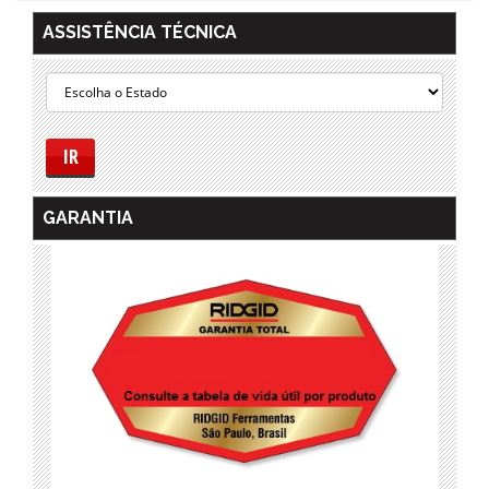
ASSISTÊNCIA TÉCNICA
IR
GARANTIA