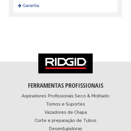
Garantia
FERRAMENTAS PROFISSIONAIS
Aspiradores Profissionais Seco & Molhado
Tornos e Suportes
Vazadores de Chapa
Corte e preparação de Tubos
Desentupidoras