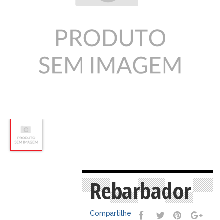
Rebarbador
Compartilhe