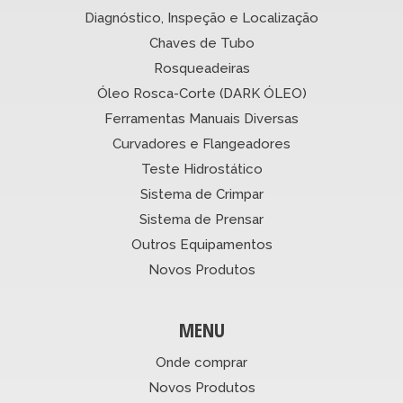
Diagnóstico, Inspeção e Localização
Chaves de Tubo
Rosqueadeiras
Óleo Rosca-Corte (DARK ÓLEO)
Ferramentas Manuais Diversas
Curvadores e Flangeadores
Teste Hidrostático
Sistema de Crimpar
Sistema de Prensar
Outros Equipamentos
Novos Produtos
MENU
Onde comprar
Novos Produtos