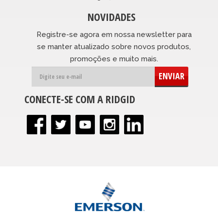
NOVIDADES
Registre-se agora em nossa newsletter para
se manter atualizado sobre novos produtos,
promoções e muito mais.
ENVIAR
CONECTE-SE COM A RIDGID