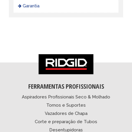
Garantia
FERRAMENTAS PROFISSIONAIS
Aspiradores Profissionais Seco & Molhado
Tornos e Suportes
Vazadores de Chapa
Corte e preparação de Tubos
Desentupidoras