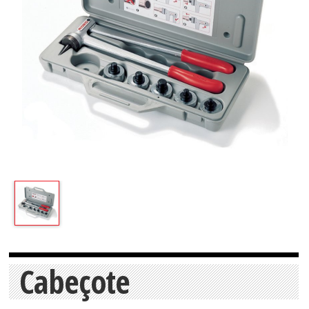
Cabeçote