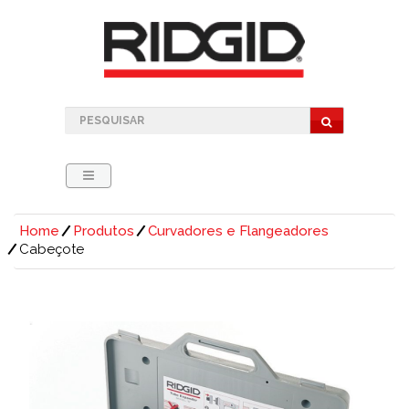
Home
Produtos
Curvadores e Flangeadores
Cabeçote