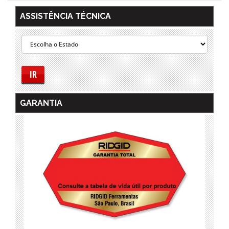
ASSISTÊNCIA TÉCNICA
IR
GARANTIA