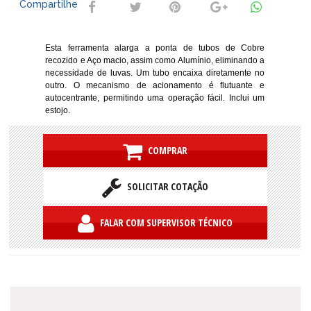
Compartilhe
Esta ferramenta alarga a ponta de tubos de Cobre
recozido e Aço macio, assim como Alumínio, eliminando a
necessidade de luvas. Um tubo encaixa diretamente no
outro. O mecanismo de acionamento é flutuante e
autocentrante, permitindo uma operação fácil. Inclui um
estojo.
COMPRAR
SOLICITAR COTAÇÃO
FALAR COM SUPERVISOR TÉCNICO