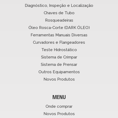
Diagnóstico, Inspeção e Localização
Chaves de Tubo
Rosqueadeiras
Óleo Rosca-Corte (DARK ÓLEO)
Ferramentas Manuais Diversas
Curvadores e Flangeadores
Teste Hidrostático
Sistema de Crimpar
Sistema de Prensar
Outros Equipamentos
Novos Produtos
MENU
Onde comprar
Novos Produtos