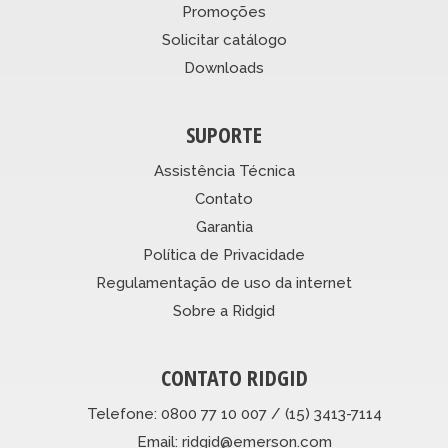
Promoções
Solicitar catálogo
Downloads
SUPORTE
Assistência Técnica
Contato
Garantia
Política de Privacidade
Regulamentação de uso da internet
Sobre a Ridgid
CONTATO RIDGID
Telefone: 0800 77 10 007 / (15) 3413-7114
Email: ridgid@emerson.com