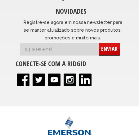
NOVIDADES
Registre-se agora em nossa newsletter para
se manter atualizado sobre novos produtos,
promoções e muito mais.
ENVIAR
CONECTE-SE COM A RIDGID