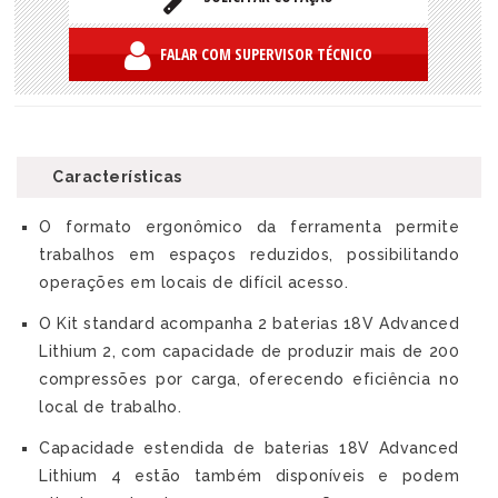
FALAR COM SUPERVISOR TÉCNICO
Características
O formato ergonômico da ferramenta permite
trabalhos em espaços reduzidos, possibilitando
operações em locais de difícil acesso.
O Kit standard acompanha 2 baterias 18V Advanced
Lithium 2, com capacidade de produzir mais de 200
compressões por carga, oferecendo eficiência no
local de trabalho.
Capacidade estendida de baterias 18V Advanced
Lithium 4 estão também disponíveis e podem