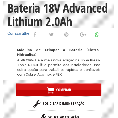
Bateria 18V Advanced
Lithium 2.0Ah
Compartilhe
Máquina de Crimpar à Bateria (Eletro-
Hidráulica)
A RP 200-B é a mais nova adição na linha Press-
Tools RIDGID® e permite aos instaladores uma
outra opção para trabalhos rápidos e confiáveis
com Cobre, Aço Inox e PEX.
COMPRAR
SOLICITAR DEMONSTRAÇÃO
SOLICITAR COTAÇÃO