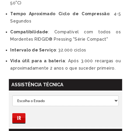
50˚C)
Tempo Aproximado Ciclo de Compressão
: 4-5
Segundos
Compatibilidade
: Compatível com todos os
Mordentes RIDGID® Pressing "Série Compact"
Intervalo de Serviço
: 32.000 ciclos
Vida útil para a bateria
: Após 3.000 recargas ou
aproximadamente 2 anos o que suceder primeiro.
ASSISTÊNCIA TÉCNICA
IR