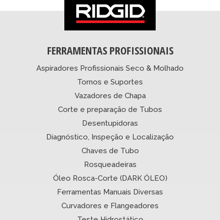
FERRAMENTAS PROFISSIONAIS
Aspiradores Profissionais Seco & Molhado
Tornos e Suportes
Vazadores de Chapa
Corte e preparação de Tubos
Desentupidoras
Diagnóstico, Inspeção e Localização
Chaves de Tubo
Rosqueadeiras
Óleo Rosca-Corte (DARK ÓLEO)
Ferramentas Manuais Diversas
Curvadores e Flangeadores
Teste Hidrostático