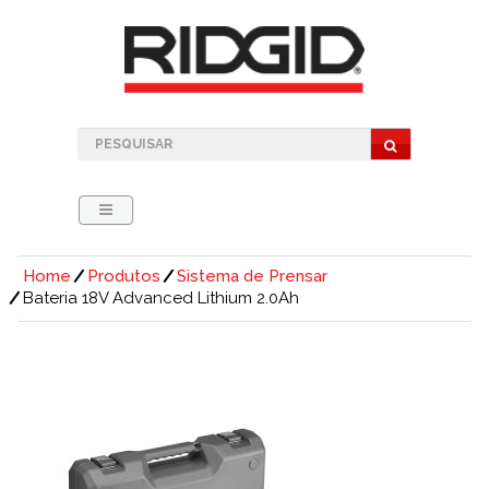
Home
Produtos
Sistema de Prensar
Bateria 18V Advanced Lithium 2.0Ah