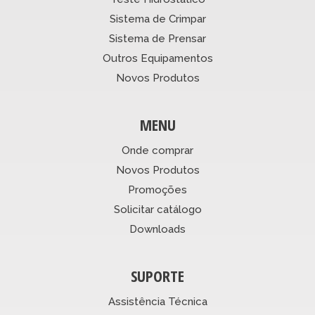
Sistema de Crimpar
Sistema de Prensar
Outros Equipamentos
Novos Produtos
MENU
Onde comprar
Novos Produtos
Promoções
Solicitar catálogo
Downloads
SUPORTE
Assistência Técnica