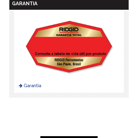
GARANTIA
Garantia