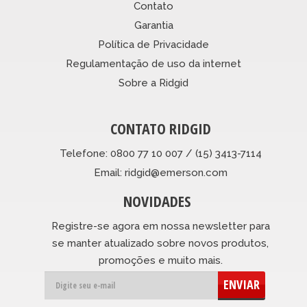
Contato
Garantia
Política de Privacidade
Regulamentação de uso da internet
Sobre a Ridgid
CONTATO RIDGID
Telefone: 0800 77 10 007 / (15) 3413-7114
Email: ridgid@emerson.com
NOVIDADES
Registre-se agora em nossa newsletter para
se manter atualizado sobre novos produtos,
promoções e muito mais.
ENVIAR