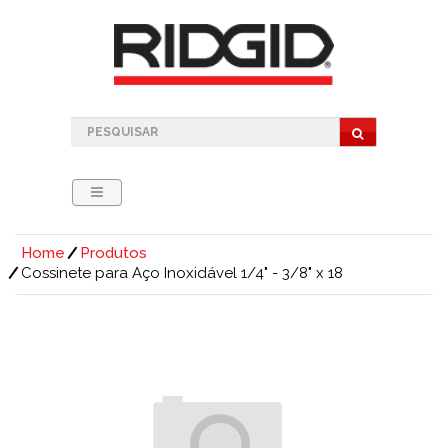
Home
Produtos
Cossinete para Aço Inoxidável 1/4" - 3/8" x 18