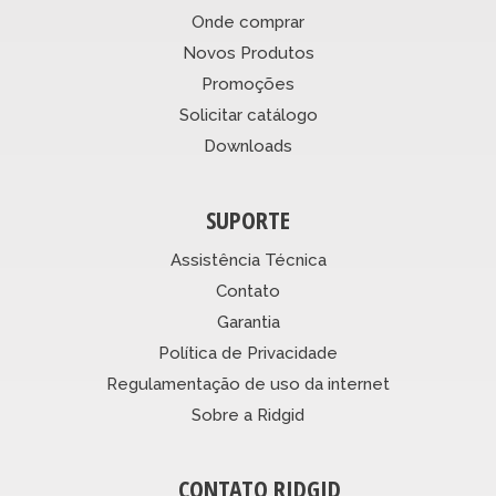
Onde comprar
Novos Produtos
Promoções
Solicitar catálogo
Downloads
SUPORTE
Assistência Técnica
Contato
Garantia
Política de Privacidade
Regulamentação de uso da internet
Sobre a Ridgid
CONTATO RIDGID