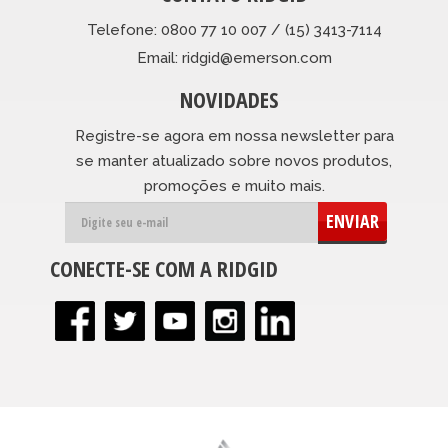
Telefone: 0800 77 10 007 / (15) 3413-7114
Email: ridgid@emerson.com
NOVIDADES
Registre-se agora em nossa newsletter para
se manter atualizado sobre novos produtos,
promoções e muito mais.
ENVIAR
CONECTE-SE COM A RIDGID