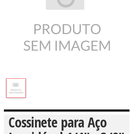
Cossinete para Aço