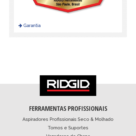
Garantia
FERRAMENTAS PROFISSIONAIS
Aspiradores Profissionais Seco & Molhado
Tornos e Suportes