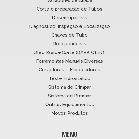
Vazadores de Chapa
Corte e preparação de Tubos
Desentupidoras
Diagnóstico, Inspeção e Localização
Chaves de Tubo
Rosqueadeiras
Óleo Rosca-Corte (DARK ÓLEO)
Ferramentas Manuais Diversas
Curvadores e Flangeadores
Teste Hidrostático
Sistema de Crimpar
Sistema de Prensar
Outros Equipamentos
Novos Produtos
MENU