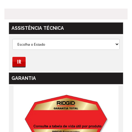
ASSISTÊNCIA TÉCNICA
IR
GARANTIA