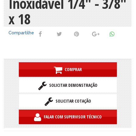
Inoxidável 1/4" - 3/8"
x 18
Compartilhe
COMPRAR
SOLICITAR DEMONSTRAÇÃO
SOLICITAR COTAÇÃO
FALAR COM SUPERVISOR TÉCNICO