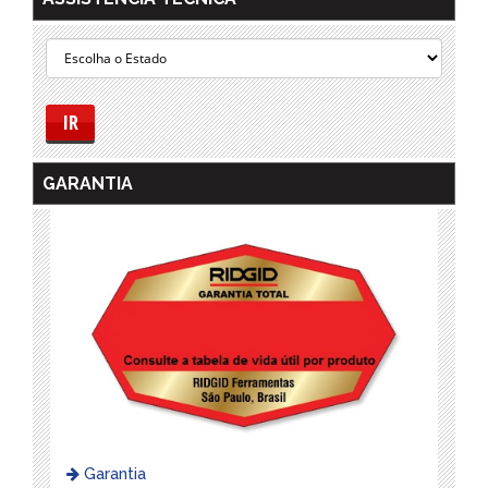
IR
GARANTIA
Garantia