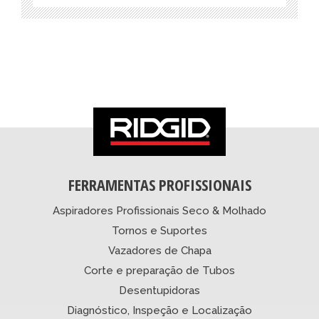
FERRAMENTAS PROFISSIONAIS
Aspiradores Profissionais Seco & Molhado
Tornos e Suportes
Vazadores de Chapa
Corte e preparação de Tubos
Desentupidoras
Diagnóstico, Inspeção e Localização