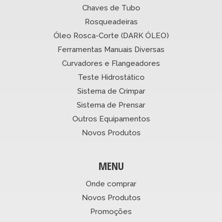
Chaves de Tubo
Rosqueadeiras
Óleo Rosca-Corte (DARK ÓLEO)
Ferramentas Manuais Diversas
Curvadores e Flangeadores
Teste Hidrostático
Sistema de Crimpar
Sistema de Prensar
Outros Equipamentos
Novos Produtos
MENU
Onde comprar
Novos Produtos
Promoções