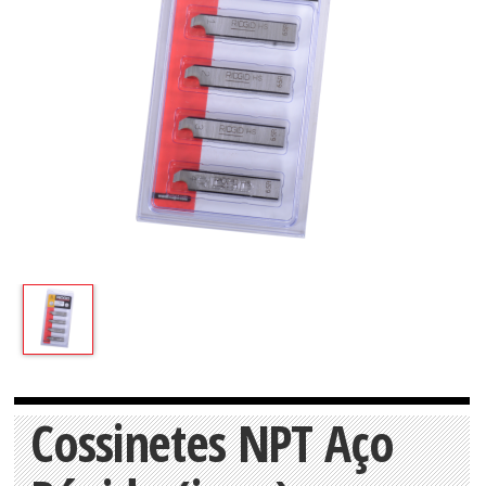
Cossinetes NPT Aço