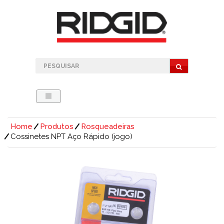
Home
Produtos
Rosqueadeiras
Cossinetes NPT Aço Rápido (jogo)