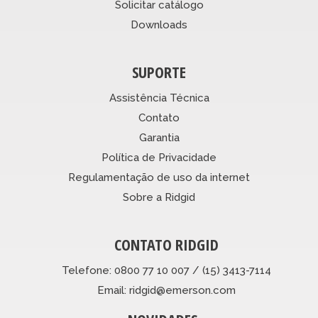
Solicitar catálogo
Downloads
SUPORTE
Assistência Técnica
Contato
Garantia
Política de Privacidade
Regulamentação de uso da internet
Sobre a Ridgid
CONTATO RIDGID
Telefone: 0800 77 10 007 / (15) 3413-7114
Email: ridgid@emerson.com