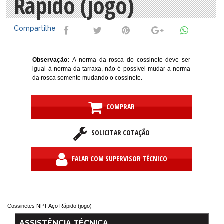
Rápido (jogo)
Compartilhe
Observação:
A norma da rosca do cossinete deve ser
igual à norma da tarraxa, não é possível mudar a norma
da rosca somente mudando o cossinete.
COMPRAR
SOLICITAR COTAÇÃO
FALAR COM SUPERVISOR TÉCNICO
Cossinetes NPT Aço Rápido (jogo)
ASSISTÊNCIA TÉCNICA