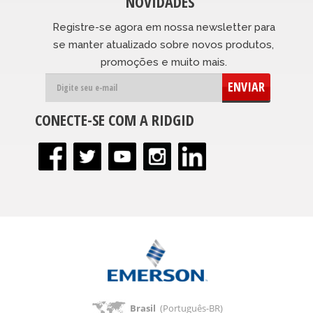
NOVIDADES
Registre-se agora em nossa newsletter para
se manter atualizado sobre novos produtos,
promoções e muito mais.
ENVIAR
CONECTE-SE COM A RIDGID
Brasil
(Português-BR)