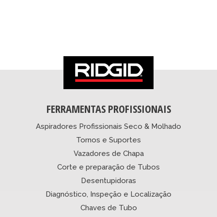
FERRAMENTAS PROFISSIONAIS
Aspiradores Profissionais Seco & Molhado
Tornos e Suportes
Vazadores de Chapa
Corte e preparação de Tubos
Desentupidoras
Diagnóstico, Inspeção e Localização
Chaves de Tubo