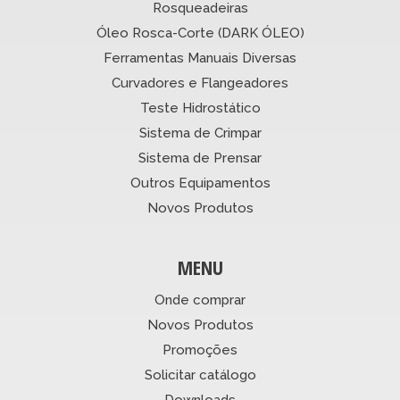
Rosqueadeiras
Óleo Rosca-Corte (DARK ÓLEO)
Ferramentas Manuais Diversas
Curvadores e Flangeadores
Teste Hidrostático
Sistema de Crimpar
Sistema de Prensar
Outros Equipamentos
Novos Produtos
MENU
Onde comprar
Novos Produtos
Promoções
Solicitar catálogo
Downloads