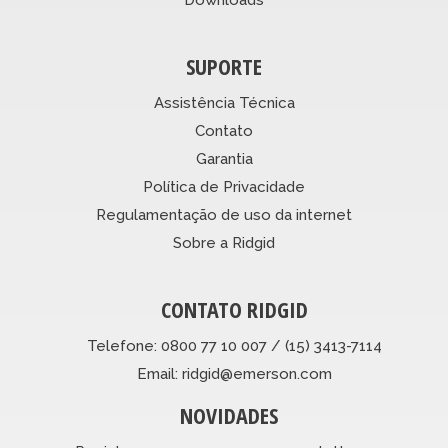
SUPORTE
Assistência Técnica
Contato
Garantia
Política de Privacidade
Regulamentação de uso da internet
Sobre a Ridgid
CONTATO RIDGID
Telefone: 0800 77 10 007 / (15) 3413-7114
Email: ridgid@emerson.com
NOVIDADES