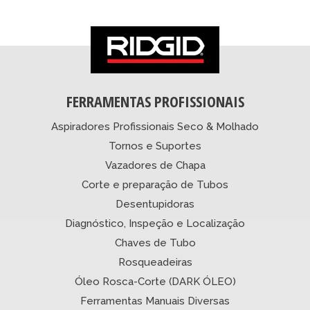
FERRAMENTAS PROFISSIONAIS
Aspiradores Profissionais Seco & Molhado
Tornos e Suportes
Vazadores de Chapa
Corte e preparação de Tubos
Desentupidoras
Diagnóstico, Inspeção e Localização
Chaves de Tubo
Rosqueadeiras
Óleo Rosca-Corte (DARK ÓLEO)
Ferramentas Manuais Diversas