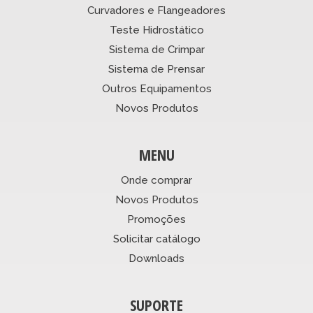
Curvadores e Flangeadores
Teste Hidrostático
Sistema de Crimpar
Sistema de Prensar
Outros Equipamentos
Novos Produtos
MENU
Onde comprar
Novos Produtos
Promoções
Solicitar catálogo
Downloads
SUPORTE