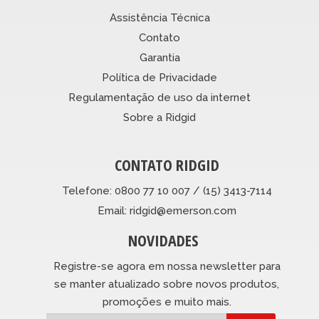
Assistência Técnica
Contato
Garantia
Política de Privacidade
Regulamentação de uso da internet
Sobre a Ridgid
CONTATO RIDGID
Telefone: 0800 77 10 007 / (15) 3413-7114
Email: ridgid@emerson.com
NOVIDADES
Registre-se agora em nossa newsletter para
se manter atualizado sobre novos produtos,
promoções e muito mais.