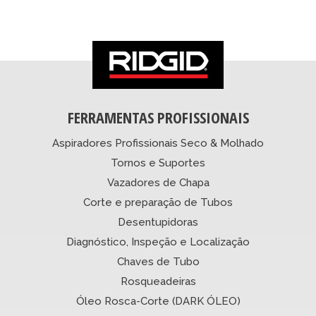
FERRAMENTAS PROFISSIONAIS
Aspiradores Profissionais Seco & Molhado
Tornos e Suportes
Vazadores de Chapa
Corte e preparação de Tubos
Desentupidoras
Diagnóstico, Inspeção e Localização
Chaves de Tubo
Rosqueadeiras
Óleo Rosca-Corte (DARK ÓLEO)