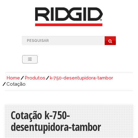
Home
Produtos
k-750-desentupidora-tambor
Cotação
Cotação k-750-
desentupidora-tambor