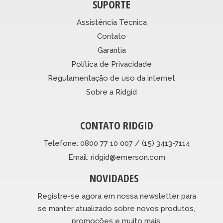
SUPORTE
Assistência Técnica
Contato
Garantia
Política de Privacidade
Regulamentação de uso da internet
Sobre a Ridgid
CONTATO RIDGID
Telefone: 0800 77 10 007 / (15) 3413-7114
Email: ridgid@emerson.com
NOVIDADES
Registre-se agora em nossa newsletter para
se manter atualizado sobre novos produtos,
promoções e muito mais.