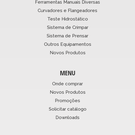
Ferramentas Manuais Diversas
Curvadores e Flangeadores
Teste Hidrostático
Sistema de Crimpar
Sistema de Prensar
Outros Equipamentos
Novos Produtos
MENU
Onde comprar
Novos Produtos
Promoções
Solicitar catálogo
Downloads