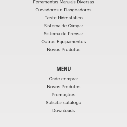
Ferramentas Manuais Diversas
Curvadores e Flangeadores
Teste Hidrostático
Sistema de Crimpar
Sistema de Prensar
Outros Equipamentos
Novos Produtos
MENU
Onde comprar
Novos Produtos
Promoções
Solicitar catálogo
Downloads