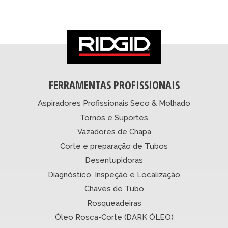
FERRAMENTAS PROFISSIONAIS
Aspiradores Profissionais Seco & Molhado
Tornos e Suportes
Vazadores de Chapa
Corte e preparação de Tubos
Desentupidoras
Diagnóstico, Inspeção e Localização
Chaves de Tubo
Rosqueadeiras
Óleo Rosca-Corte (DARK ÓLEO)