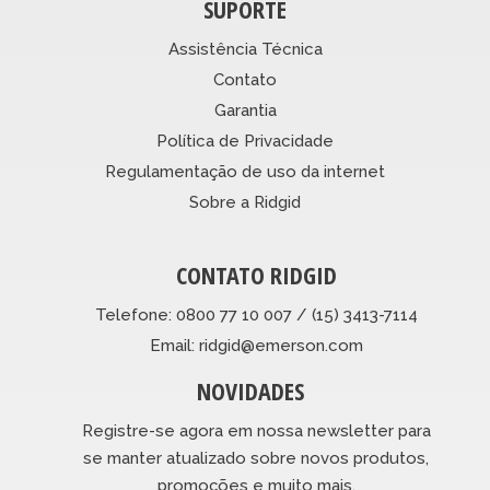
SUPORTE
Assistência Técnica
Contato
Garantia
Política de Privacidade
Regulamentação de uso da internet
Sobre a Ridgid
CONTATO RIDGID
Telefone: 0800 77 10 007 / (15) 3413-7114
Email: ridgid@emerson.com
NOVIDADES
Registre-se agora em nossa newsletter para
se manter atualizado sobre novos produtos,
promoções e muito mais.