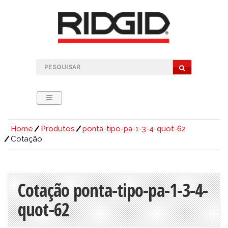
Home
Produtos
ponta-tipo-pa-1-3-4-quot-62
Cotação
Cotação ponta-tipo-pa-1-3-4-
quot-62