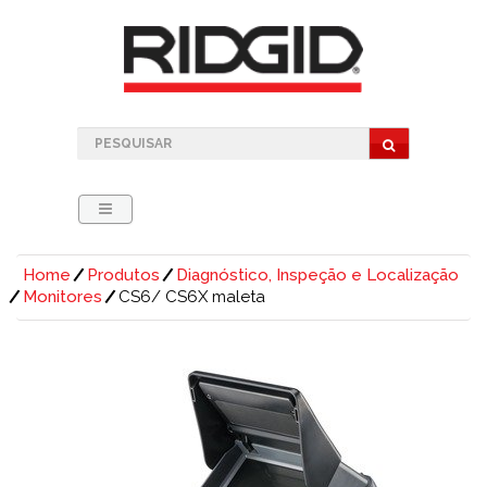
Home
Produtos
Diagnóstico, Inspeção e Localização
Monitores
CS6/ CS6X maleta