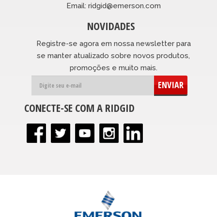
Email: ridgid@emerson.com
NOVIDADES
Registre-se agora em nossa newsletter para
se manter atualizado sobre novos produtos,
promoções e muito mais.
ENVIAR
CONECTE-SE COM A RIDGID