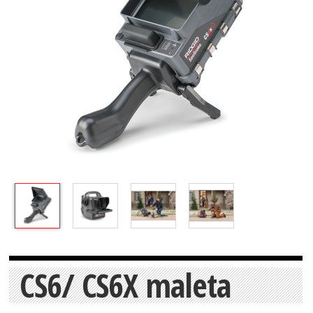
CS6/ CS6X maleta