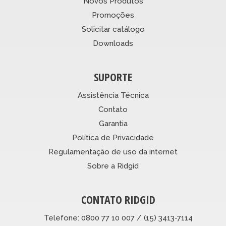
Novos Produtos
Promoções
Solicitar catálogo
Downloads
SUPORTE
Assistência Técnica
Contato
Garantia
Política de Privacidade
Regulamentação de uso da internet
Sobre a Ridgid
CONTATO RIDGID
Telefone: 0800 77 10 007 / (15) 3413-7114