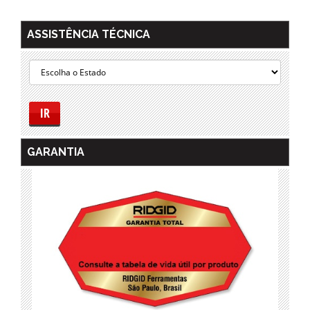
ASSISTÊNCIA TÉCNICA
IR
GARANTIA