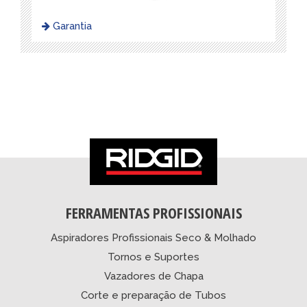
Garantia
FERRAMENTAS PROFISSIONAIS
Aspiradores Profissionais Seco & Molhado
Tornos e Suportes
Vazadores de Chapa
Corte e preparação de Tubos