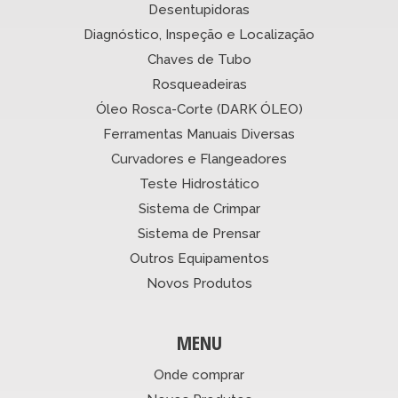
Desentupidoras
Diagnóstico, Inspeção e Localização
Chaves de Tubo
Rosqueadeiras
Óleo Rosca-Corte (DARK ÓLEO)
Ferramentas Manuais Diversas
Curvadores e Flangeadores
Teste Hidrostático
Sistema de Crimpar
Sistema de Prensar
Outros Equipamentos
Novos Produtos
MENU
Onde comprar