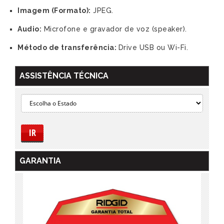
Imagem (Formato):
JPEG.
Audio:
Microfone e gravador de voz (speaker).
Método de transferência:
Drive USB ou Wi-Fi.
ASSISTÊNCIA TÉCNICA
IR
GARANTIA