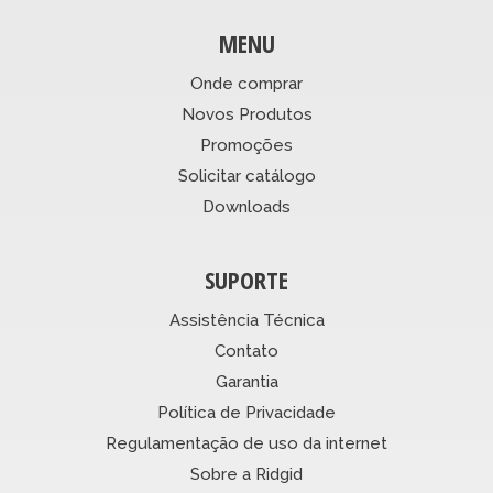
MENU
Onde comprar
Novos Produtos
Promoções
Solicitar catálogo
Downloads
SUPORTE
Assistência Técnica
Contato
Garantia
Política de Privacidade
Regulamentação de uso da internet
Sobre a Ridgid