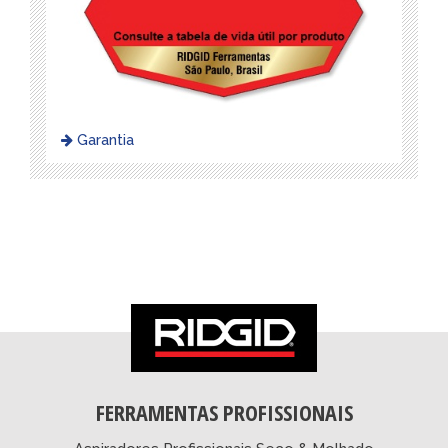
Garantia
FERRAMENTAS PROFISSIONAIS