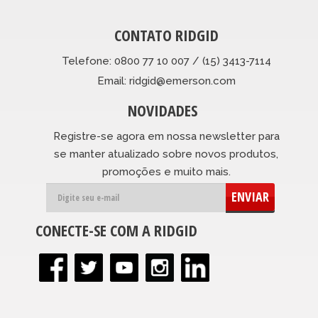
CONTATO RIDGID
Telefone: 0800 77 10 007 / (15) 3413-7114
Email: ridgid@emerson.com
NOVIDADES
Registre-se agora em nossa newsletter para
se manter atualizado sobre novos produtos,
promoções e muito mais.
ENVIAR
CONECTE-SE COM A RIDGID