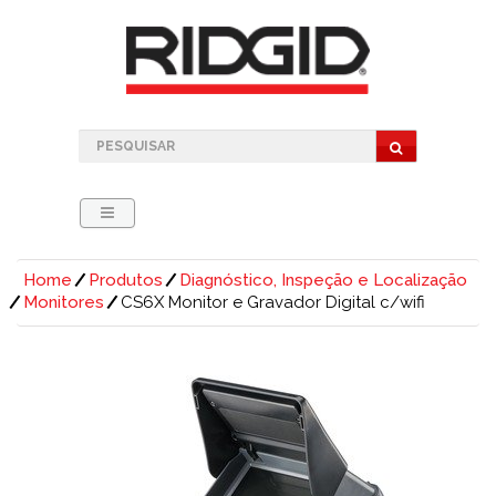
Home
Produtos
Diagnóstico, Inspeção e Localização
Monitores
CS6X Monitor e Gravador Digital c/wifi