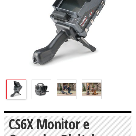
CS6X Monitor e