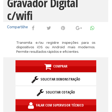
Gravador Digital
c/wifi
Compartilhe
Transmita e/ou registre inspeções para os
dispositivos iOS ou Android mais modernos.
Permite resultados rápidos e eficientes.
COMPRAR
SOLICITAR DEMONSTRAÇÃO
SOLICITAR COTAÇÃO
FALAR COM SUPERVISOR TÉCNICO