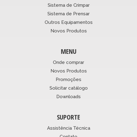
Sistema de Crimpar
Sistema de Prensar
Outros Equipamentos
Novos Produtos
MENU
Onde comprar
Novos Produtos
Promoções
Solicitar catálogo
Downloads
SUPORTE
Assistência Técnica
Contato