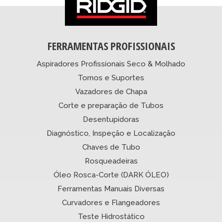
FERRAMENTAS PROFISSIONAIS
Aspiradores Profissionais Seco & Molhado
Tornos e Suportes
Vazadores de Chapa
Corte e preparação de Tubos
Desentupidoras
Diagnóstico, Inspeção e Localização
Chaves de Tubo
Rosqueadeiras
Óleo Rosca-Corte (DARK ÓLEO)
Ferramentas Manuais Diversas
Curvadores e Flangeadores
Teste Hidrostático