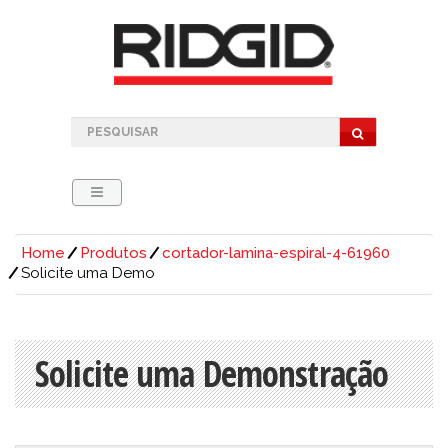
Home
Produtos
cortador-lamina-espiral-4-61960
Solicite uma Demo
Solicite uma Demonstração