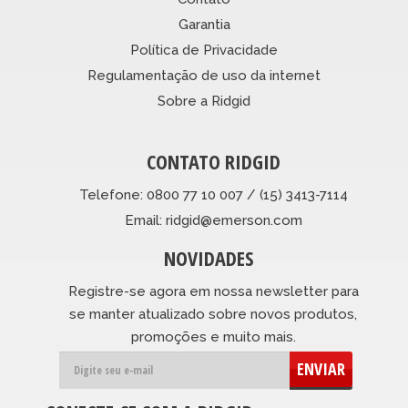
Garantia
Política de Privacidade
Regulamentação de uso da internet
Sobre a Ridgid
CONTATO RIDGID
Telefone: 0800 77 10 007 / (15) 3413-7114
Email: ridgid@emerson.com
NOVIDADES
Registre-se agora em nossa newsletter para
se manter atualizado sobre novos produtos,
promoções e muito mais.
ENVIAR