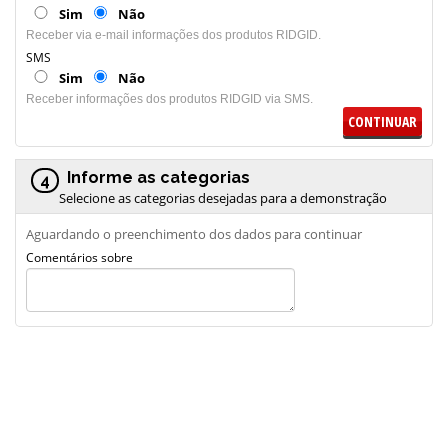
Sim
Não
Receber via e-mail informações dos produtos RIDGID.
SMS
Sim
Não
Receber informações dos produtos RIDGID via SMS.
CONTINUAR
Informe as categorias
4
Selecione as categorias desejadas para a demonstração
Aguardando o preenchimento dos dados para continuar
Comentários sobre
Demonstração