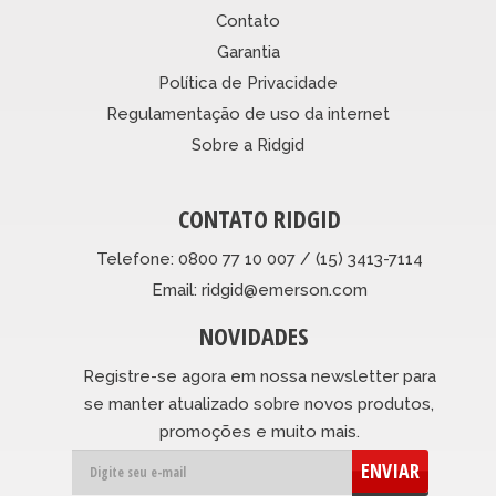
Contato
Garantia
Política de Privacidade
Regulamentação de uso da internet
Sobre a Ridgid
CONTATO RIDGID
Telefone: 0800 77 10 007 / (15) 3413-7114
Email: ridgid@emerson.com
NOVIDADES
Registre-se agora em nossa newsletter para
se manter atualizado sobre novos produtos,
promoções e muito mais.
ENVIAR