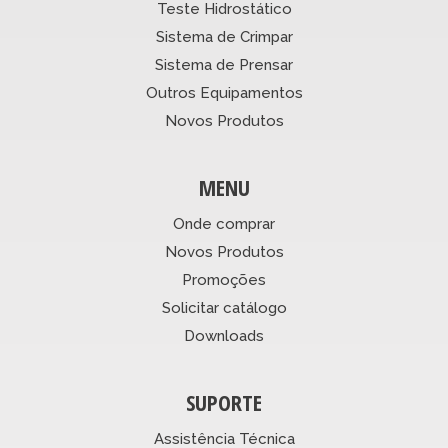
Teste Hidrostático
Sistema de Crimpar
Sistema de Prensar
Outros Equipamentos
Novos Produtos
MENU
Onde comprar
Novos Produtos
Promoções
Solicitar catálogo
Downloads
SUPORTE
Assistência Técnica