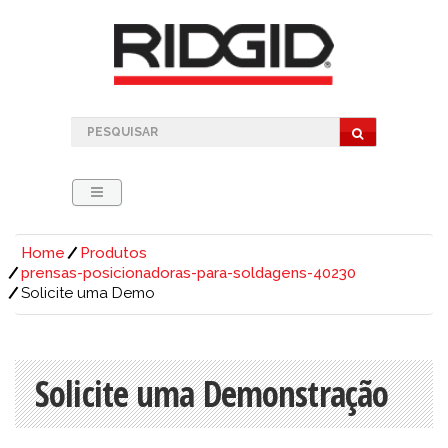
Home
Produtos
prensas-posicionadoras-para-soldagens-40230
Solicite uma Demo
Solicite uma Demonstração