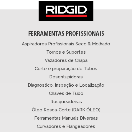
FERRAMENTAS PROFISSIONAIS
Aspiradores Profissionais Seco & Molhado
Tornos e Suportes
Vazadores de Chapa
Corte e preparação de Tubos
Desentupidoras
Diagnóstico, Inspeção e Localização
Chaves de Tubo
Rosqueadeiras
Óleo Rosca-Corte (DARK ÓLEO)
Ferramentas Manuais Diversas
Curvadores e Flangeadores