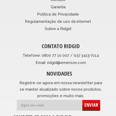
Garantia
Política de Privacidade
Regulamentação de uso da internet
Sobre a Ridgid
CONTATO RIDGID
Telefone: 0800 77 10 007 / (15) 3413-7114
Email: ridgid@emerson.com
NOVIDADES
Registre-se agora em nossa newsletter para
se manter atualizado sobre novos produtos,
promoções e muito mais.
ENVIAR