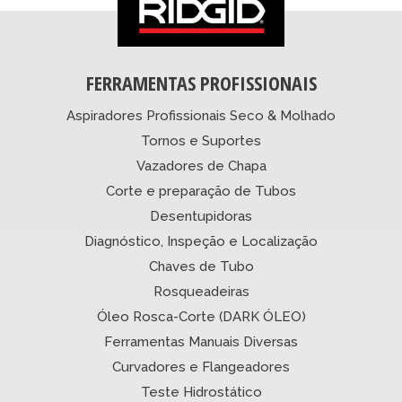
FERRAMENTAS PROFISSIONAIS
Aspiradores Profissionais Seco & Molhado
Tornos e Suportes
Vazadores de Chapa
Corte e preparação de Tubos
Desentupidoras
Diagnóstico, Inspeção e Localização
Chaves de Tubo
Rosqueadeiras
Óleo Rosca-Corte (DARK ÓLEO)
Ferramentas Manuais Diversas
Curvadores e Flangeadores
Teste Hidrostático