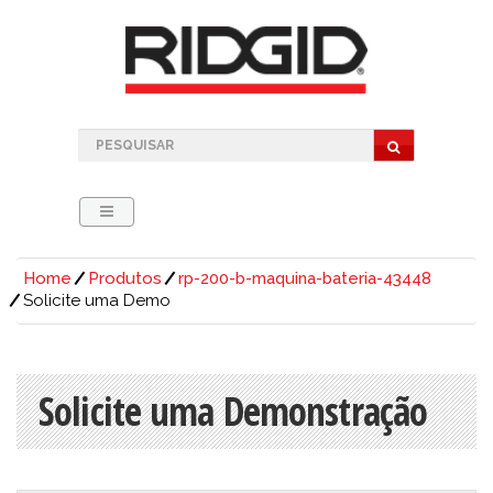
Home
Produtos
rp-200-b-maquina-bateria-43448
Solicite uma Demo
Solicite uma Demonstração