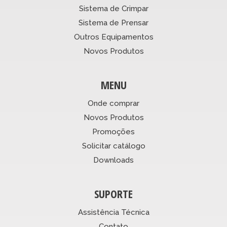
Sistema de Crimpar
Sistema de Prensar
Outros Equipamentos
Novos Produtos
MENU
Onde comprar
Novos Produtos
Promoções
Solicitar catálogo
Downloads
SUPORTE
Assistência Técnica
Contato