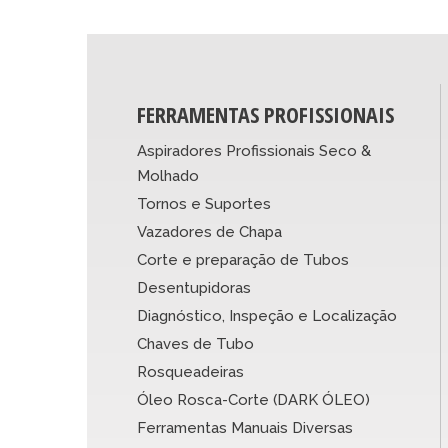
FERRAMENTAS PROFISSIONAIS
Aspiradores Profissionais Seco &
Molhado
Tornos e Suportes
Vazadores de Chapa
Corte e preparação de Tubos
Desentupidoras
Diagnóstico, Inspeção e Localização
Chaves de Tubo
Rosqueadeiras
Óleo Rosca-Corte (DARK ÓLEO)
Ferramentas Manuais Diversas