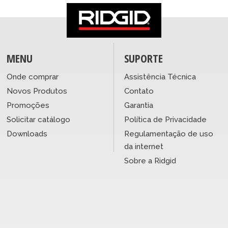
MENU
SUPORTE
Onde comprar
Assistência Técnica
Novos Produtos
Contato
Promoções
Garantia
Solicitar catálogo
Política de Privacidade
Downloads
Regulamentação de uso
da internet
Sobre a Ridgid