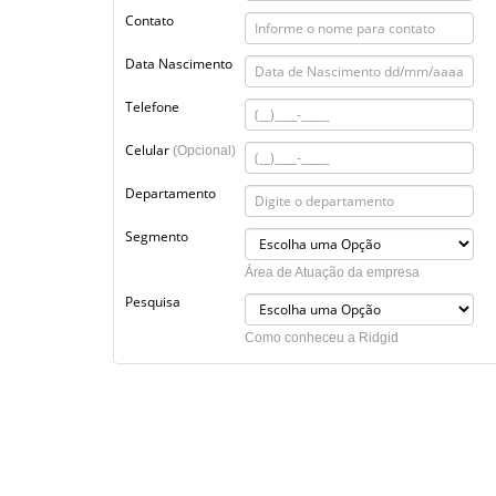
Contato
Data Nascimento
Telefone
Celular
(Opcional)
Departamento
Segmento
Área de Atuação da empresa
Pesquisa
Como conheceu a Ridgid