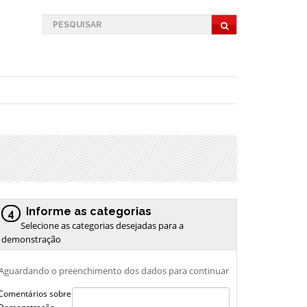
Informe as categorias
4
Selecione as categorias desejadas para a
demonstração
Aguardando o preenchimento dos dados para continuar
Comentários sobre