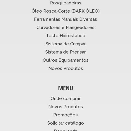
Rosqueadeiras
Óleo Rosca-Corte (DARK ÓLEO)
Ferramentas Manuais Diversas
Curvadores e Flangeadores
Teste Hidrostático
Sistema de Crimpar
Sistema de Prensar
Outros Equipamentos
Novos Produtos
MENU
Onde comprar
Novos Produtos
Promoções
Solicitar catálogo