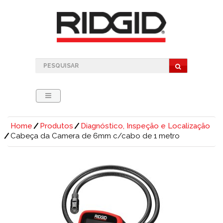
Home
Produtos
Diagnóstico, Inspeção e Localização
Cabeça da Camera de 6mm c/cabo de 1 metro