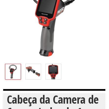
Cabeça da Camera de