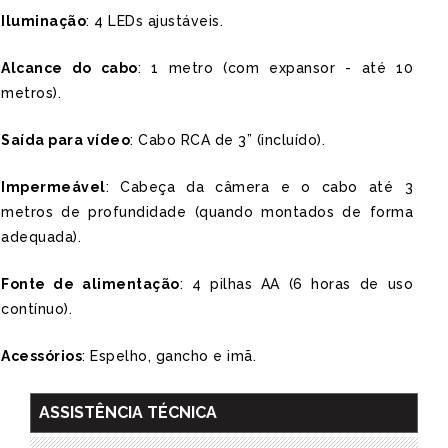
Iluminação
: 4 LEDs ajustáveis.
Alcance do cabo
: 1 metro (com expansor - até 10
metros).
Saída para vídeo
: Cabo RCA de 3” (incluído).
Impermeável
: Cabeça da câmera e o cabo até 3
metros de profundidade (quando montados de forma
adequada).
Fonte de alimentação
: 4 pilhas AA (6 horas de uso
contínuo).
Acessórios
: Espelho, gancho e imã.
ASSISTÊNCIA TÉCNICA