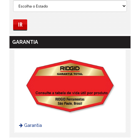
IR
GARANTIA
Garantia