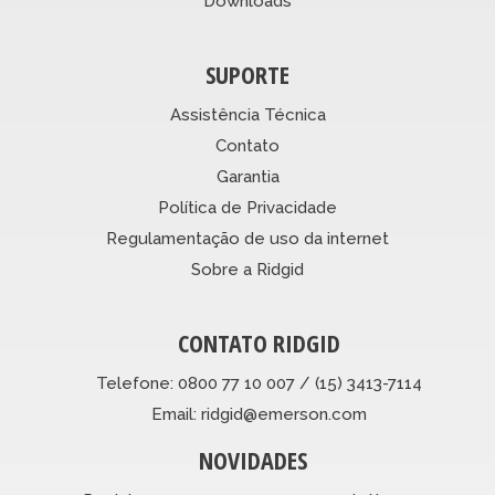
Downloads
SUPORTE
Assistência Técnica
Contato
Garantia
Política de Privacidade
Regulamentação de uso da internet
Sobre a Ridgid
CONTATO RIDGID
Telefone: 0800 77 10 007 / (15) 3413-7114
Email: ridgid@emerson.com
NOVIDADES