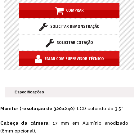
COMPRAR
SOLICITAR DEMONSTRAÇÃO
SOLICITAR COTAÇÃO
FALAR COM SUPERVISOR TÉCNICO
Especificações
Monitor (resolução de 320x240)
: LCD colorido de 3,5”.
Cabeça da câmera
: 17 mm em Alumínio anodizado
(6mm opcional).