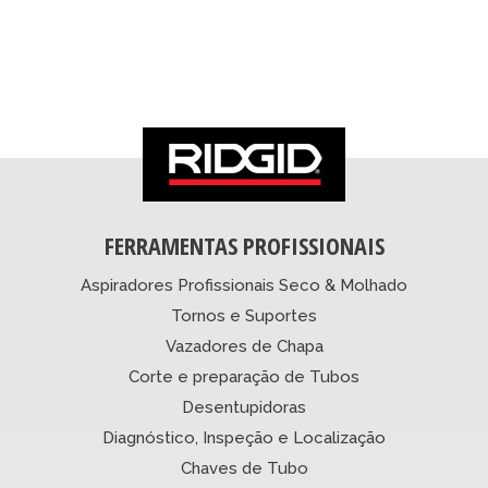
FERRAMENTAS PROFISSIONAIS
Aspiradores Profissionais Seco & Molhado
Tornos e Suportes
Vazadores de Chapa
Corte e preparação de Tubos
Desentupidoras
Diagnóstico, Inspeção e Localização
Chaves de Tubo