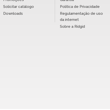
Solicitar catálogo
Política de Privacidade
Downloads
Regulamentação de uso
da internet
Sobre a Ridgid