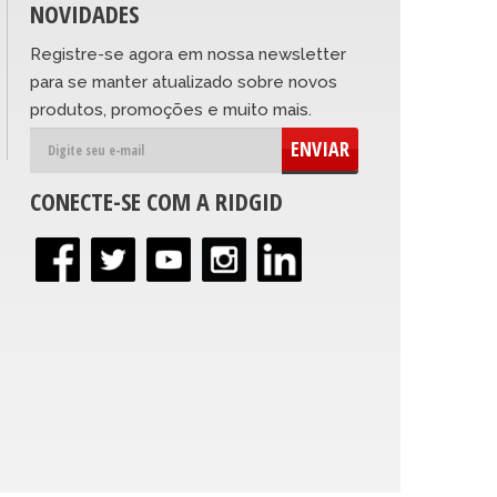
NOVIDADES
Registre-se agora em nossa newsletter
para se manter atualizado sobre novos
produtos, promoções e muito mais.
ENVIAR
CONECTE-SE COM A RIDGID