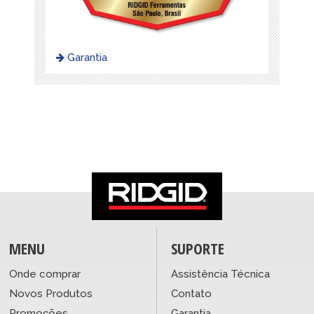
Garantia
MENU
SUPORTE
Onde comprar
Assistência Técnica
Novos Produtos
Contato
Promoções
Garantia