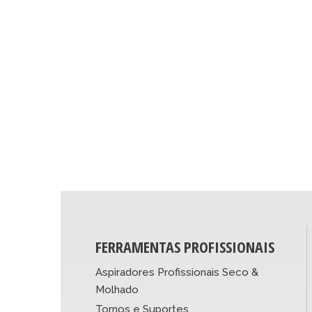
FERRAMENTAS PROFISSIONAIS
Aspiradores Profissionais Seco &
Molhado
Tornos e Suportes