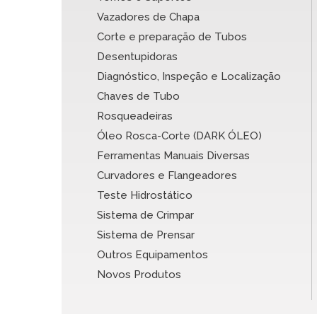
Vazadores de Chapa
Corte e preparação de Tubos
Desentupidoras
Diagnóstico, Inspeção e Localização
Chaves de Tubo
Rosqueadeiras
Óleo Rosca-Corte (DARK ÓLEO)
Ferramentas Manuais Diversas
Curvadores e Flangeadores
Teste Hidrostático
Sistema de Crimpar
Sistema de Prensar
Outros Equipamentos
Novos Produtos