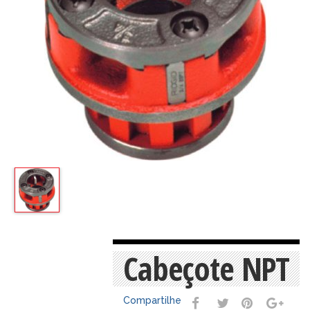
Cabeçote NPT
Compartilhe