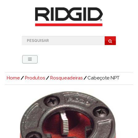
Home
Produtos
Rosqueadeiras
Cabeçote NPT