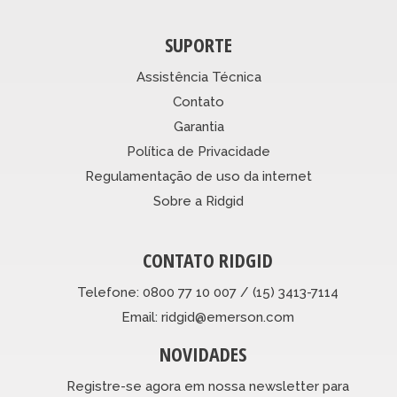
SUPORTE
Assistência Técnica
Contato
Garantia
Política de Privacidade
Regulamentação de uso da internet
Sobre a Ridgid
CONTATO RIDGID
Telefone: 0800 77 10 007 / (15) 3413-7114
Email: ridgid@emerson.com
NOVIDADES
Registre-se agora em nossa newsletter para