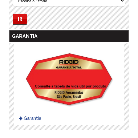
IR
GARANTIA
Garantia