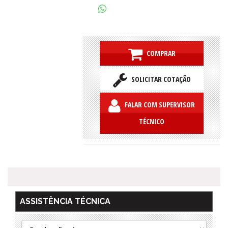
COMPRAR
SOLICITAR COTAÇÃO
FALAR COM SUPERVISOR
TÉCNICO
ASSISTÊNCIA TÉCNICA