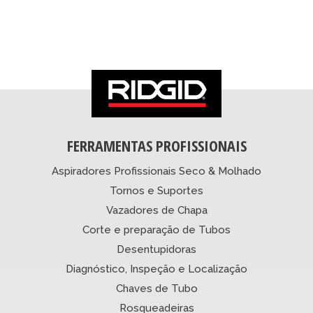
FERRAMENTAS PROFISSIONAIS
Aspiradores Profissionais Seco & Molhado
Tornos e Suportes
Vazadores de Chapa
Corte e preparação de Tubos
Desentupidoras
Diagnóstico, Inspeção e Localização
Chaves de Tubo
Rosqueadeiras