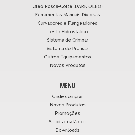
Óleo Rosca-Corte (DARK ÓLEO)
Ferramentas Manuais Diversas
Curvadores e Flangeadores
Teste Hidrostático
Sistema de Crimpar
Sistema de Prensar
Outros Equipamentos
Novos Produtos
MENU
Onde comprar
Novos Produtos
Promoções
Solicitar catálogo
Downloads