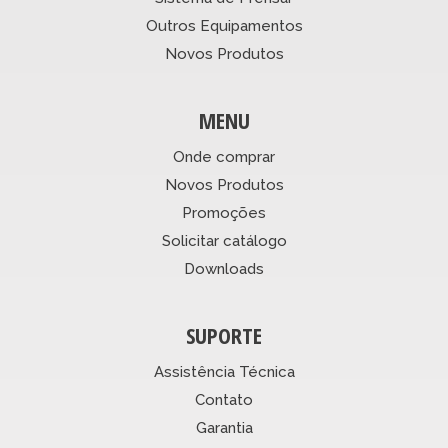
Outros Equipamentos
Novos Produtos
MENU
Onde comprar
Novos Produtos
Promoções
Solicitar catálogo
Downloads
SUPORTE
Assistência Técnica
Contato
Garantia