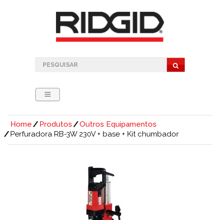
Home
Produtos
Outros Equipamentos
Perfuradora RB-3W 230V + base + Kit chumbador