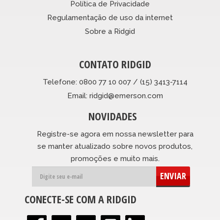
Política de Privacidade
Regulamentação de uso da internet
Sobre a Ridgid
CONTATO RIDGID
Telefone: 0800 77 10 007 / (15) 3413-7114
Email: ridgid@emerson.com
NOVIDADES
Registre-se agora em nossa newsletter para
se manter atualizado sobre novos produtos,
promoções e muito mais.
ENVIAR
CONECTE-SE COM A RIDGID