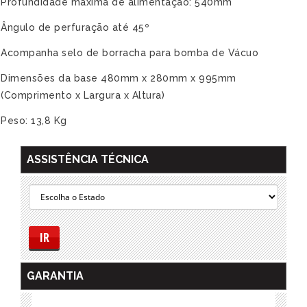
Profundidade máxima de alimentação: 540mm
Ângulo de perfuração até 45º
Acompanha selo de borracha para bomba de Vácuo
Dimensões da base 480mm x 280mm x 995mm
(Comprimento x Largura x Altura)
Peso: 13,8 Kg
ASSISTÊNCIA TÉCNICA
IR
GARANTIA