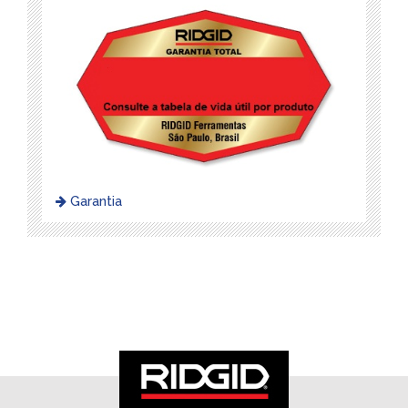
Garantia