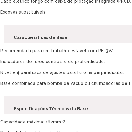
Cabo elétrico longo com caixa de proteção integrada (PRCD)
Escovas substituíveis
Características da Base
Recomendada para um trabalho estável com RB-3W.
Indicadores de furos centrais e de profundidade.
Nível e 4 parafusos de ajustes para furo na perpendicular.
Base combinada para bomba de vácuo ou chumbadores de fi
Especificações Técnicas da Base
Capacidade máxima: 162mm Ø