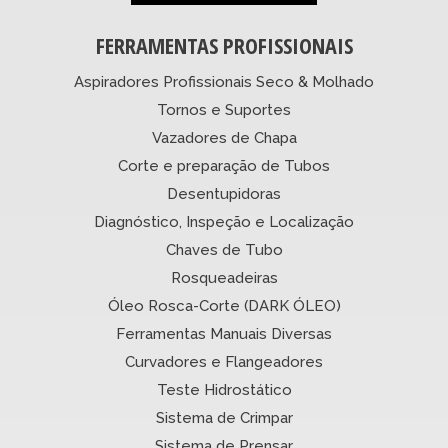
FERRAMENTAS PROFISSIONAIS
Aspiradores Profissionais Seco & Molhado
Tornos e Suportes
Vazadores de Chapa
Corte e preparação de Tubos
Desentupidoras
Diagnóstico, Inspeção e Localização
Chaves de Tubo
Rosqueadeiras
Óleo Rosca-Corte (DARK ÓLEO)
Ferramentas Manuais Diversas
Curvadores e Flangeadores
Teste Hidrostático
Sistema de Crimpar
Sistema de Prensar