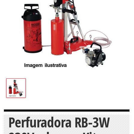
Perfuradora RB-3W