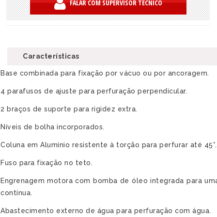
FALAR COM SUPERVISOR TÉCNICO
Características
Base combinada para fixação por vácuo ou por ancoragem.
4 parafusos de ajuste para perfuração perpendicular.
2 braços de suporte para rigidez extra.
Níveis de bolha incorporados.
Coluna em Alumínio resistente à torção para perfurar até 45°.
Fuso para fixação no teto.
Engrenagem motora com bomba de óleo integrada para uma 
contínua.
Abastecimento externo de água para perfuração com água.