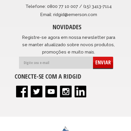
Telefone: 0800 77 10 007 / (15) 3413-7114
Email: ridgid@emerson.com
NOVIDADES
Registre-se agora em nossa newsletter para
se manter atualizado sobre novos produtos,
promoções e muito mais.
ENVIAR
CONECTE-SE COM A RIDGID