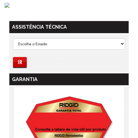
ASSISTÊNCIA TÉCNICA
IR
GARANTIA