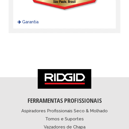
Garantia
FERRAMENTAS PROFISSIONAIS
Aspiradores Profissionais Seco & Molhado
Tornos e Suportes
Vazadores de Chapa