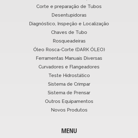
Corte e preparação de Tubos
Desentupidoras
Diagnóstico, Inspeção e Localização
Chaves de Tubo
Rosqueadeiras
Óleo Rosca-Corte (DARK ÓLEO)
Ferramentas Manuais Diversas
Curvadores e Flangeadores
Teste Hidrostático
Sistema de Crimpar
Sistema de Prensar
Outros Equipamentos
Novos Produtos
MENU