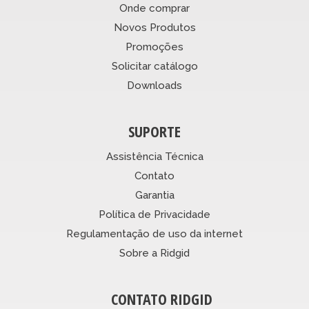
Onde comprar
Novos Produtos
Promoções
Solicitar catálogo
Downloads
SUPORTE
Assistência Técnica
Contato
Garantia
Política de Privacidade
Regulamentação de uso da internet
Sobre a Ridgid
CONTATO RIDGID