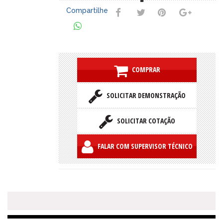
Compartilhe
COMPRAR
SOLICITAR DEMONSTRAÇÃO
SOLICITAR COTAÇÃO
FALAR COM SUPERVISOR TÉCNICO