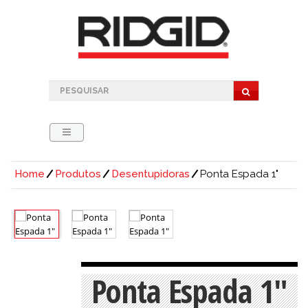
Home
Produtos
Desentupidoras
Ponta Espada 1"
Ponta Espada 1"