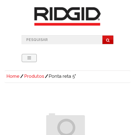
Home
Produtos
Ponta reta 5"