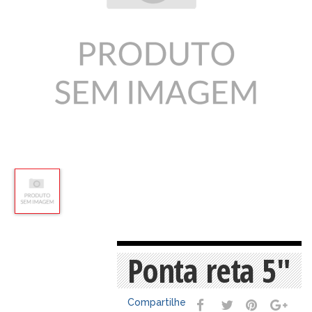
Ponta reta 5"
Compartilhe