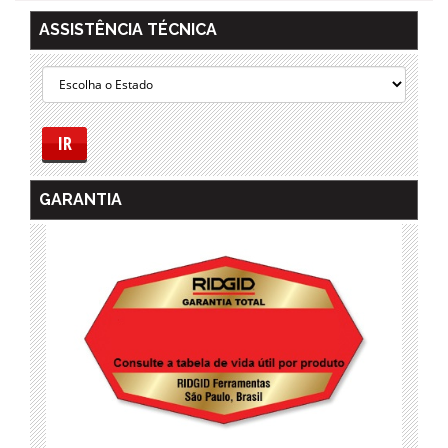
ASSISTÊNCIA TÉCNICA
IR
GARANTIA