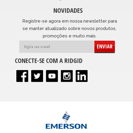
NOVIDADES
Registre-se agora em nossa newsletter para
se manter atualizado sobre novos produtos,
promoções e muito mais.
ENVIAR
CONECTE-SE COM A RIDGID