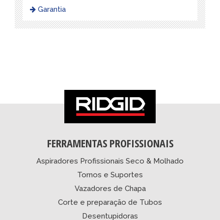
Garantia
FERRAMENTAS PROFISSIONAIS
Aspiradores Profissionais Seco & Molhado
Tornos e Suportes
Vazadores de Chapa
Corte e preparação de Tubos
Desentupidoras