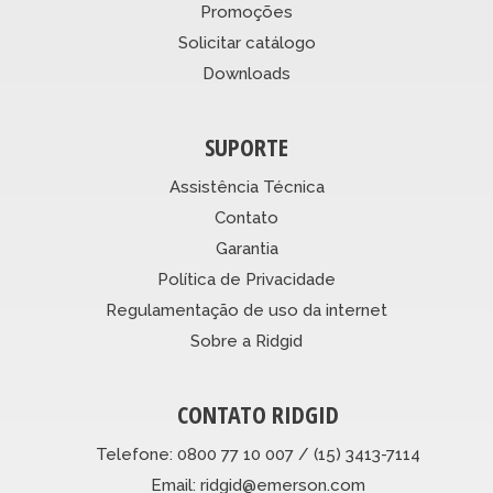
Promoções
Solicitar catálogo
Downloads
SUPORTE
Assistência Técnica
Contato
Garantia
Política de Privacidade
Regulamentação de uso da internet
Sobre a Ridgid
CONTATO RIDGID
Telefone: 0800 77 10 007 / (15) 3413-7114
Email: ridgid@emerson.com