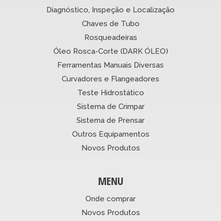
Diagnóstico, Inspeção e Localização
Chaves de Tubo
Rosqueadeiras
Óleo Rosca-Corte (DARK ÓLEO)
Ferramentas Manuais Diversas
Curvadores e Flangeadores
Teste Hidrostático
Sistema de Crimpar
Sistema de Prensar
Outros Equipamentos
Novos Produtos
MENU
Onde comprar
Novos Produtos