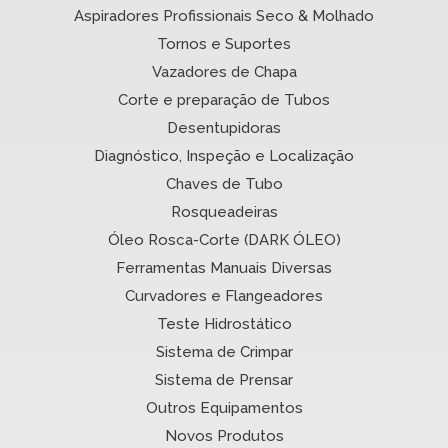
Aspiradores Profissionais Seco & Molhado
Tornos e Suportes
Vazadores de Chapa
Corte e preparação de Tubos
Desentupidoras
Diagnóstico, Inspeção e Localização
Chaves de Tubo
Rosqueadeiras
Óleo Rosca-Corte (DARK ÓLEO)
Ferramentas Manuais Diversas
Curvadores e Flangeadores
Teste Hidrostático
Sistema de Crimpar
Sistema de Prensar
Outros Equipamentos
Novos Produtos