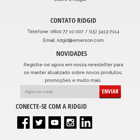
CONTATO RIDGID
Telefone: 0800 77 10 007 / (15) 3413-7114
Email: ridgid@emerson.com
NOVIDADES
Registre-se agora em nossa newsletter para
se manter atualizado sobre novos produtos,
promoções e muito mais.
ENVIAR
CONECTE-SE COM A RIDGID