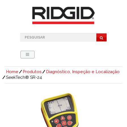
Home
Produtos
Diagnóstico, Inspeção e Localização
SeekTech® SR-24