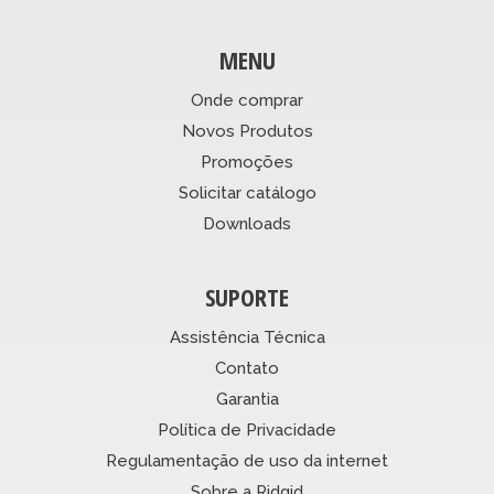
MENU
Onde comprar
Novos Produtos
Promoções
Solicitar catálogo
Downloads
SUPORTE
Assistência Técnica
Contato
Garantia
Política de Privacidade
Regulamentação de uso da internet
Sobre a Ridgid