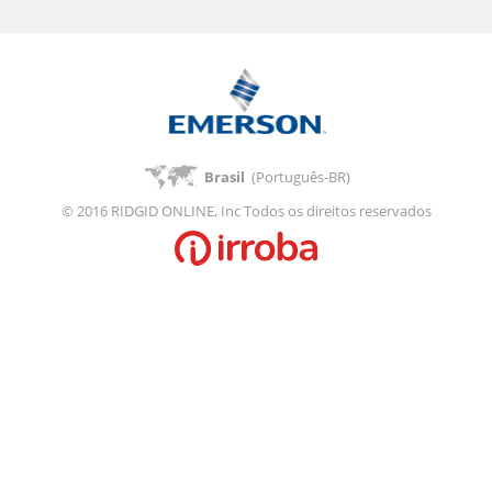
Brasil
(Português-BR)
© 2016 RIDGID ONLINE, Inc Todos os direitos reservados