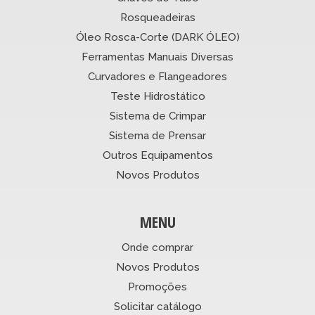
Rosqueadeiras
Óleo Rosca-Corte (DARK ÓLEO)
Ferramentas Manuais Diversas
Curvadores e Flangeadores
Teste Hidrostático
Sistema de Crimpar
Sistema de Prensar
Outros Equipamentos
Novos Produtos
MENU
Onde comprar
Novos Produtos
Promoções
Solicitar catálogo