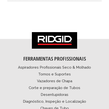
FERRAMENTAS PROFISSIONAIS
Aspiradores Profissionais Seco & Molhado
Tornos e Suportes
Vazadores de Chapa
Corte e preparação de Tubos
Desentupidoras
Diagnóstico, Inspeção e Localização
Chaves de Tubo