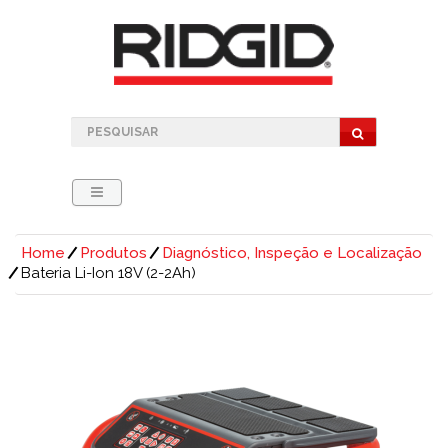
Home
Produtos
Diagnóstico, Inspeção e Localização
Bateria Li-Ion 18V (2-2Ah)