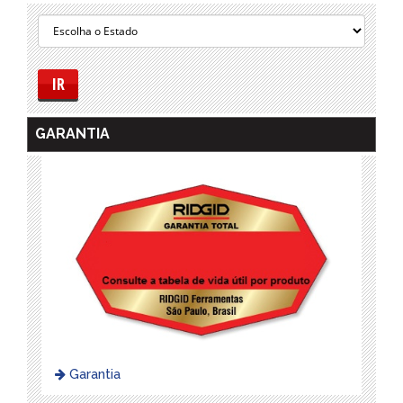
IR
GARANTIA
Garantia