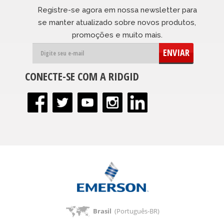
Registre-se agora em nossa newsletter para
se manter atualizado sobre novos produtos,
promoções e muito mais.
ENVIAR
CONECTE-SE COM A RIDGID
Brasil
(Português-BR)