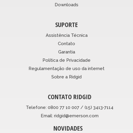
Downloads
SUPORTE
Assistência Técnica
Contato
Garantia
Política de Privacidade
Regulamentação de uso da internet
Sobre a Ridgid
CONTATO RIDGID
Telefone: 0800 77 10 007 / (15) 3413-7114
Email: ridgid@emerson.com
NOVIDADES