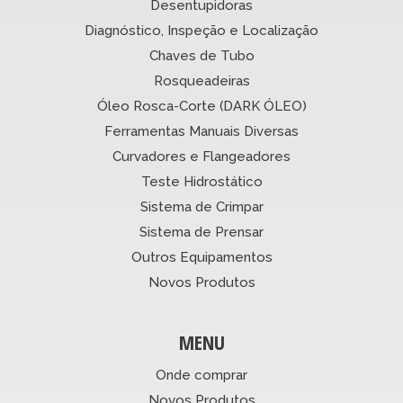
Desentupidoras
Diagnóstico, Inspeção e Localização
Chaves de Tubo
Rosqueadeiras
Óleo Rosca-Corte (DARK ÓLEO)
Ferramentas Manuais Diversas
Curvadores e Flangeadores
Teste Hidrostático
Sistema de Crimpar
Sistema de Prensar
Outros Equipamentos
Novos Produtos
MENU
Onde comprar
Novos Produtos