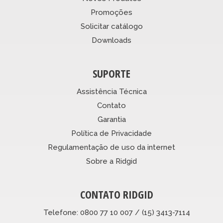
Promoções
Solicitar catálogo
Downloads
SUPORTE
Assistência Técnica
Contato
Garantia
Política de Privacidade
Regulamentação de uso da internet
Sobre a Ridgid
CONTATO RIDGID
Telefone: 0800 77 10 007 / (15) 3413-7114