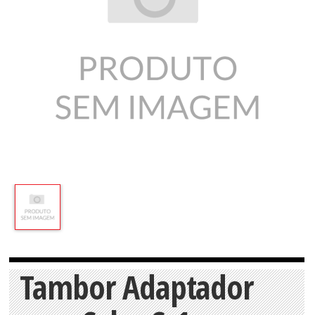
Tambor Adaptador