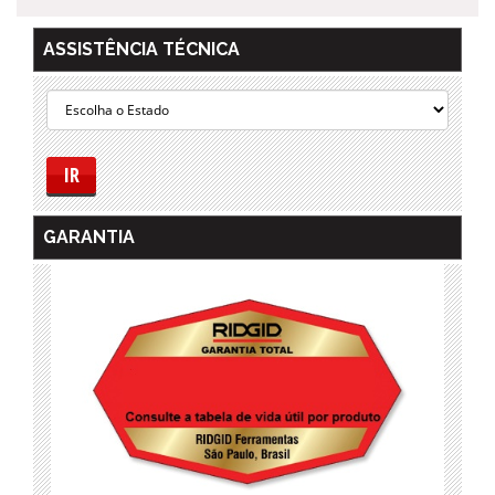
ASSISTÊNCIA TÉCNICA
IR
GARANTIA