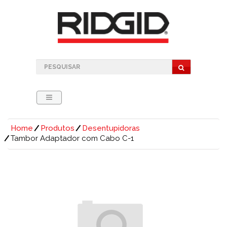
Home
Produtos
Desentupidoras
Tambor Adaptador com Cabo C-1