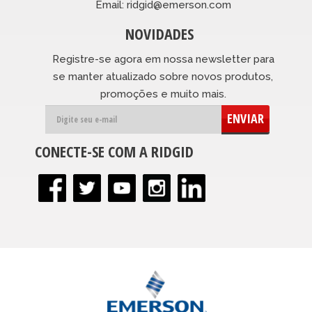
Email: ridgid@emerson.com
NOVIDADES
Registre-se agora em nossa newsletter para
se manter atualizado sobre novos produtos,
promoções e muito mais.
ENVIAR
CONECTE-SE COM A RIDGID