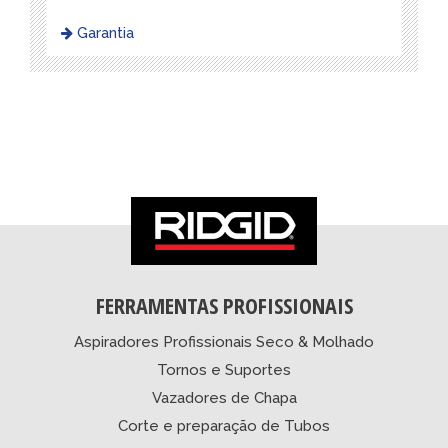
Garantia
FERRAMENTAS PROFISSIONAIS
Aspiradores Profissionais Seco & Molhado
Tornos e Suportes
Vazadores de Chapa
Corte e preparação de Tubos