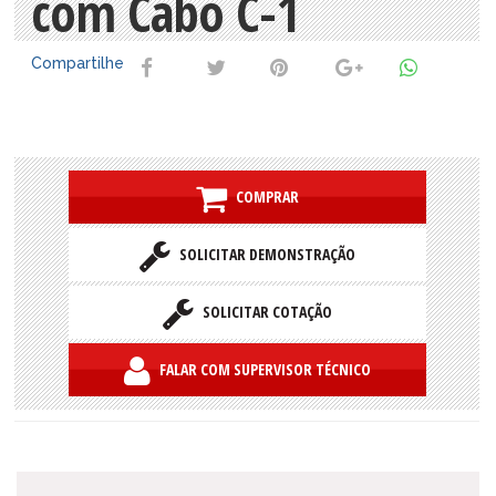
com Cabo C-1
Compartilhe
COMPRAR
SOLICITAR DEMONSTRAÇÃO
SOLICITAR COTAÇÃO
FALAR COM SUPERVISOR TÉCNICO