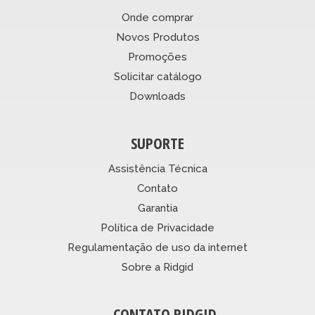
Onde comprar
Novos Produtos
Promoções
Solicitar catálogo
Downloads
SUPORTE
Assistência Técnica
Contato
Garantia
Política de Privacidade
Regulamentação de uso da internet
Sobre a Ridgid
CONTATO RIDGID