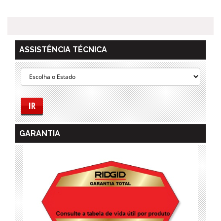
ASSISTÊNCIA TÉCNICA
IR
GARANTIA