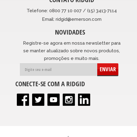
Telefone: 0800 77 10 007 / (15) 3413-7114
Email: ridgid@emerson.com
NOVIDADES
Registre-se agora em nossa newsletter para
se manter atualizado sobre novos produtos,
promoções e muito mais.
ENVIAR
CONECTE-SE COM A RIDGID