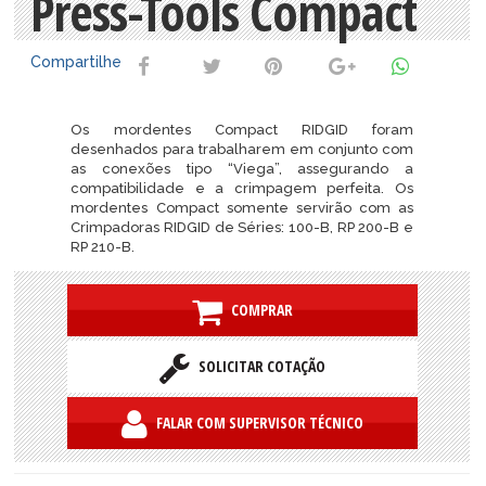
Press-Tools Compact
Compartilhe
Os mordentes Compact RIDGID foram
desenhados para trabalharem em conjunto com
as conexões tipo “Viega”, assegurando a
compatibilidade e a crimpagem perfeita. Os
mordentes Compact somente servirão com as
Crimpadoras RIDGID de Séries: 100-B, RP 200-B e
RP 210-B.
COMPRAR
SOLICITAR COTAÇÃO
FALAR COM SUPERVISOR TÉCNICO