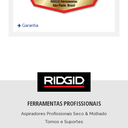
Garantia
FERRAMENTAS PROFISSIONAIS
Aspiradores Profissionais Seco & Molhado
Tornos e Suportes