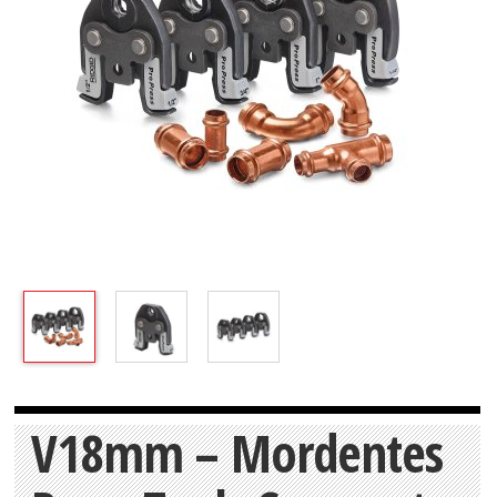
V18mm – Mordentes