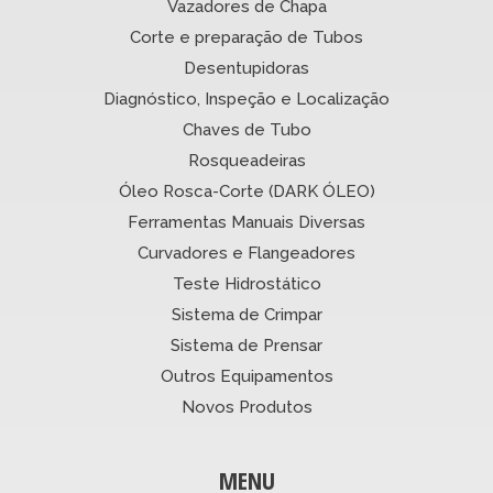
Vazadores de Chapa
Corte e preparação de Tubos
Desentupidoras
Diagnóstico, Inspeção e Localização
Chaves de Tubo
Rosqueadeiras
Óleo Rosca-Corte (DARK ÓLEO)
Ferramentas Manuais Diversas
Curvadores e Flangeadores
Teste Hidrostático
Sistema de Crimpar
Sistema de Prensar
Outros Equipamentos
Novos Produtos
MENU