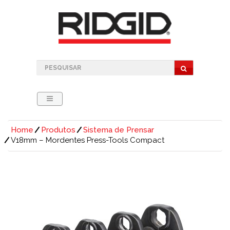
Home
Produtos
Sistema de Prensar
V18mm – Mordentes Press-Tools Compact